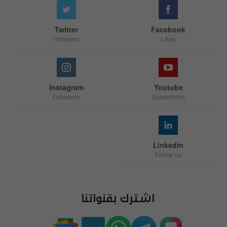
Twitter
Facebook
Followers
Likes
Instagram
Youtube
Followers
Subscribers
Linkedin
Follow us
اشترك بقنواتنا