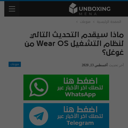
الصفحة الرئيسية
منوعات
ماذا سيقدم التحديث التالي
لنظام التشغيل Wear OS من
غوغل؟
منوعات
آخر تحديث
أغسطس 13, 2020