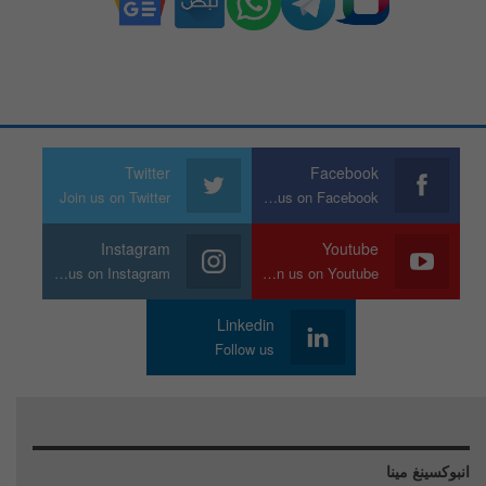
Twitter
Facebook
Join us on Twitter
Join us on Facebook
Instagram
Youtube
Join us on Instagram
Join us on Youtube
Linkedin
Follow us
انبوكسينغ مينا