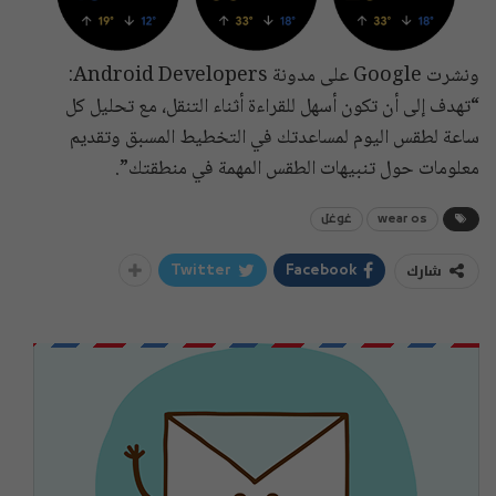
ونشرت Google على مدونة Android Developers:
“تهدف إلى أن تكون أسهل للقراءة أثناء التنقل، مع تحليل كل
ساعة لطقس اليوم لمساعدتك في التخطيط المسبق وتقديم
معلومات حول تنبيهات الطقس المهمة في منطقتك”.
wear os
غوغل
شارك
Twitter
Facebook