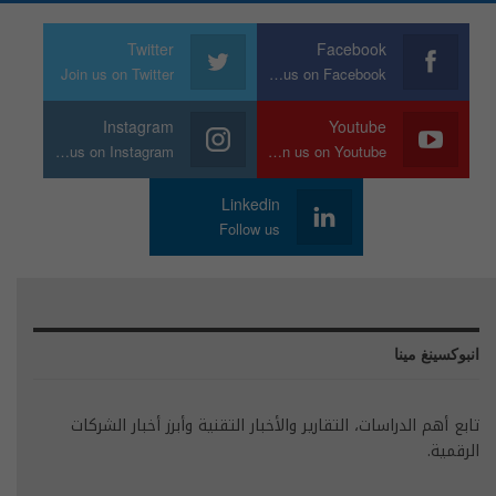
Twitter
Facebook
Join us on Twitter
Join us on Facebook
Instagram
Youtube
Join us on Instagram
Join us on Youtube
Linkedin
Follow us
انبوكسينغ مينا
تابع أهم الدراسات، التقارير والأخبار التقنية وأبرز أخبار الشركات
الرقمية.