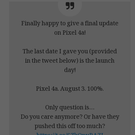
Finally happy to give a final update
on Pixel 4a!
The last date I gave you (provided
in the tweet below) is the launch
day!
Pixel 4a. August 3. 100%.
Only question is…
Do you care anymore? Or have they
pushed this off too much?