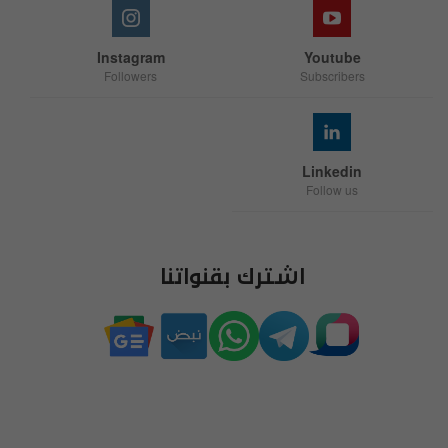
Instagram
Youtube
Followers
Subscribers
Linkedin
Follow us
اشترك بقنواتنا