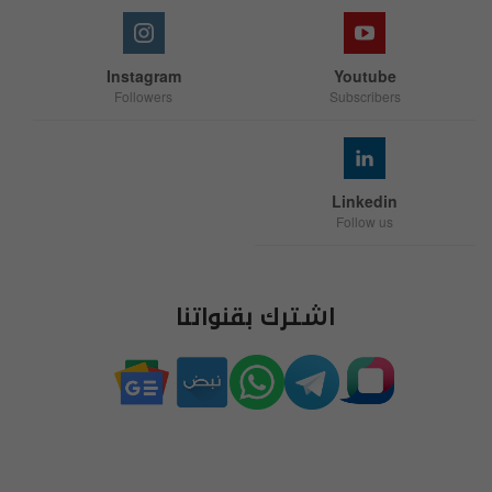
Instagram
Youtube
Followers
Subscribers
Linkedin
Follow us
اشترك بقنواتنا