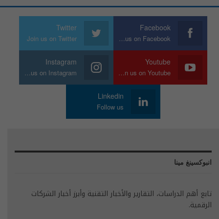
Twitter
Facebook
Join us on Twitter
Join us on Facebook
Instagram
Youtube
Join us on Instagram
Join us on Youtube
Linkedin
Follow us
انبوكسينغ مينا
تابع أهم الدراسات، التقارير والأخبار التقنية وأبرز أخبار الشركات
الرقمية.