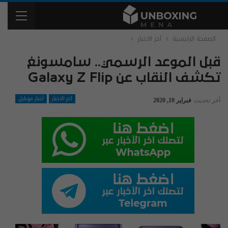
الصفحة الرئيسية
آخر الاخبار
قبل الموعد الرسمي.. سامسونغ
تكشف النقاب عن Galaxy Z Flip
آخر الاخبار
أخبار موبايل
آخر تحديث
فبراير 10, 2020