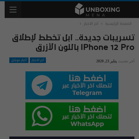
الصفحة الرئيسية
آخر الاخبار
تسريبات جديدة.. آبل تخطط لإطلاق
IPhone 12 Pro باللون الأزرق
آخر الاخبار
أخبار موبايل
آخر تحديث
يناير 23, 2020