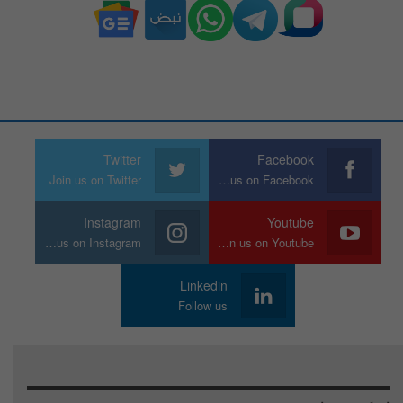
Twitter
Facebook
Join us on Twitter
Join us on Facebook
Instagram
Youtube
Join us on Instagram
Join us on Youtube
Linkedin
Follow us