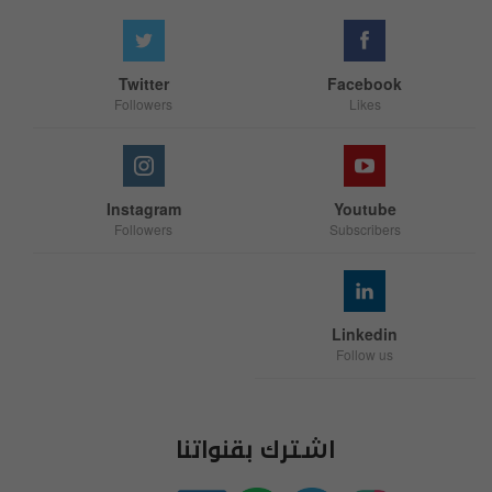
Twitter
Facebook
Followers
Likes
Instagram
Youtube
Followers
Subscribers
Linkedin
Follow us
اشترك بقنواتنا