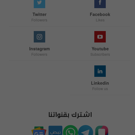
Twitter
Facebook
Followers
Likes
Instagram
Youtube
Followers
Subscribers
Linkedin
Follow us
اشترك بقنواتنا