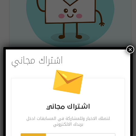
×
اشتراك مجاني
اشتراك مجاني
لتصلك الاخبار وللمشاركة في المسابقات ادخل بريدك
الالكتروني
اشترك
يمكنك الغاء الاشتراك ساعة ما تشاء
اشتراك مجاني
لتصلك الاخبار وللمشاركة في المسابقات ادخل
بريدك الالكتروني