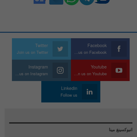
Twitter
Facebook
Join us on Twitter
Join us on Facebook
Instagram
Youtube
Join us on Instagram
Join us on Youtube
Linkedin
Follow us
انبوكسينغ مينا