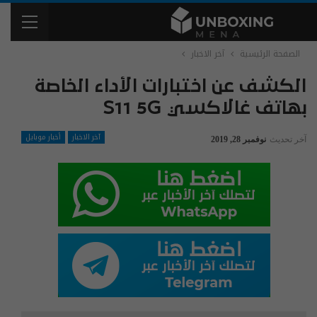
الصفحة الرئيسية
آخر الاخبار
الكشف عن اختبارات الأداء الخاصة
بهاتف غالاكسي S11 5G
آخر الاخبار
أخبار موبايل
آخر تحديث
نوفمبر 28, 2019