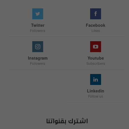
Twitter
Facebook
Followers
Likes
Instagram
Youtube
Followers
Subscribers
Linkedin
Follow us
اشترك بقنواتنا