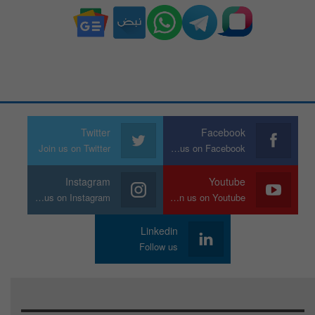
Twitter
Facebook
Join us on Twitter
Join us on Facebook
Instagram
Youtube
Join us on Instagram
Join us on Youtube
Linkedin
Follow us