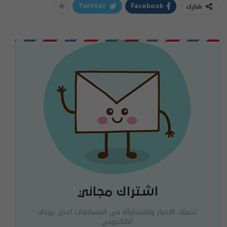
شارك
Twitter
Facebook
اشتراك مجاني
لتصلك الاخبار وللمشاركة في المسابقات ادخل بريدك
الالكتروني