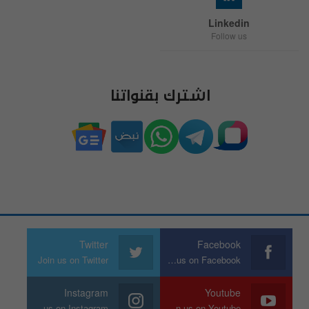
Linkedin
Follow us
اشترك بقنواتنا
Twitter
Facebook
Join us on Twitter
Join us on Facebook
Instagram
Youtube
Join us on Instagram
Join us on Youtube