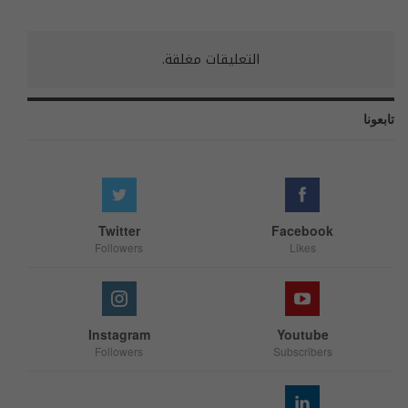
التعليقات مغلقة.
تابعونا
Twitter
Facebook
Followers
Likes
Instagram
Youtube
Followers
Subscribers