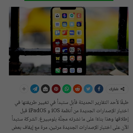
شارك
طبقًا لأحد التقارير الحديثة فآبل ستبدأ في تغيير طريقتها في
اختبار الإصدارات الجديدة من أنظمة iOS و iPadOS قبل
إطلاقها وهذا بناءًا على ما نشرته مجلّة بلومبيرغ. الشركة ستبدأ
الآن على اختبار الإصدارات الجديدة مرتين، مرة مع إيقاف بعض