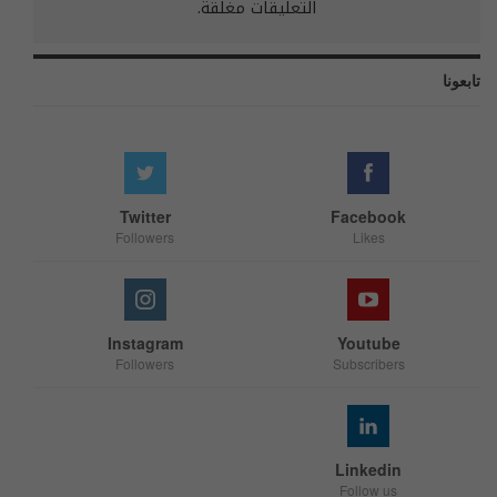
التعليقات مغلقة.
تابعونا
Twitter
Facebook
Followers
Likes
Instagram
Youtube
Followers
Subscribers
Linkedin
Follow us