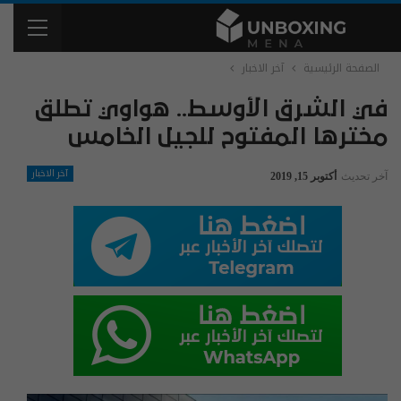
الصفحة الرئيسية
آخر الاخبار
في الشرق الأوسط.. هواوي تطلق
مخترها المفتوح للجيل الخامس
آخر الاخبار
آخر تحديث
أكتوبر 15, 2019