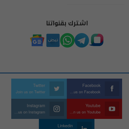
اشترك بقنواتنا
Twitter
Facebook
Join us on Twitter
Join us on Facebook
Instagram
Youtube
Join us on Instagram
Join us on Youtube
Linkedin