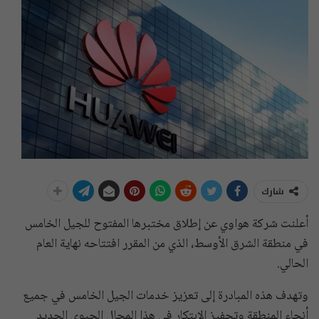
شارك
أعلنت شركة هواوي عن إطلاق مختبرها المفتوح للجيل الخامس
في منطقة الشرق الأوسط، الذي من المقرر افتتاحه نهاية العام
الحالي.
وتهدف هذه المبادرة إلى تعزيز خدمات الجيل الخامس في جميع
أنحاء المنطقة وتحفيز الابتكار في هذا المجال الحيوي الجديد