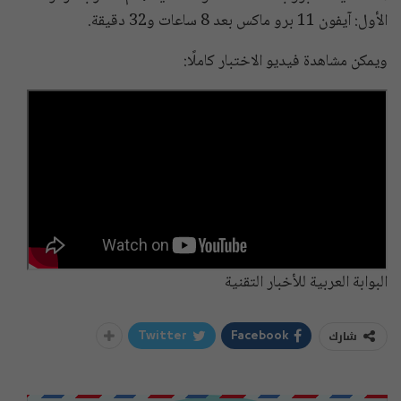
الأول: آيفون 11 برو ماكس بعد 8 ساعات و32 دقيقة.
ويمكن مشاهدة فيديو الاختبار كاملًا:
البوابة العربية للأخبار التقنية
شارك
Twitter
Facebook