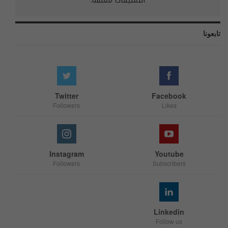
التعليقات مغلقة.
تابعونا
Twitter
Facebook
Followers
Likes
Instagram
Youtube
Followers
Subscribers
Linkedin
Follow us