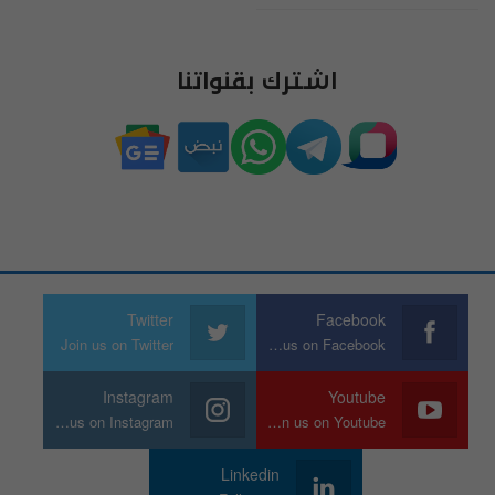
اشترك بقنواتنا
Twitter
Facebook
Join us on Twitter
Join us on Facebook
Instagram
Youtube
Join us on Instagram
Join us on Youtube
Linkedin