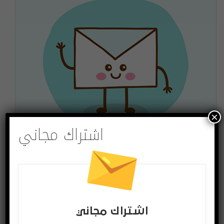
×
اشتراك مجاني
اشتراك مجاني
لتصلك الاخبار وللمشاركة في المسابقات ادخل بريدك
الالكتروني
اشترك
اشتراك مجاني
يمكنك الغاء الاشتراك ساعة ما تشاء