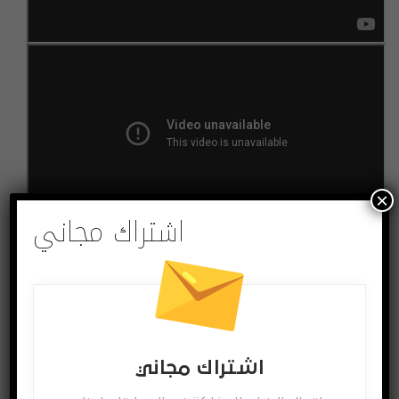
×
اشتراك مجاني
البوابة العربية للأخبار التقنية
فيسبوك
شارك
Twitter
Facebook
اشتراك مجاني