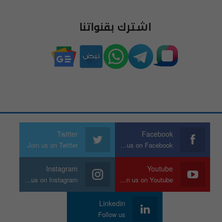
اشترك بقنواتنا
Twitter
Facebook
Join us on Twitter
Join us on Facebook
Instagram
Youtube
Join us on Instagram
Join us on Youtube
Linkedin
Follow us