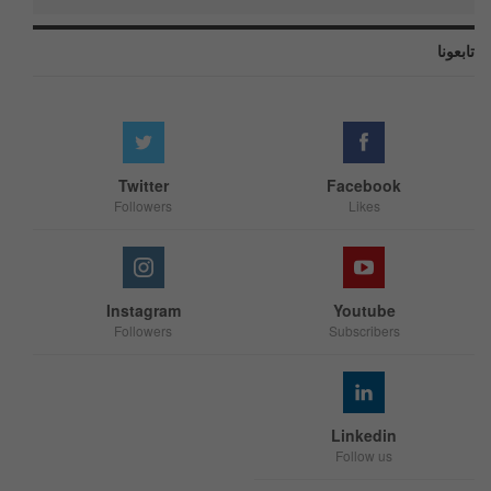
تابعونا
Twitter
Facebook
Followers
Likes
Instagram
Youtube
Followers
Subscribers
Linkedin
Follow us