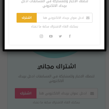
لتصلك الاخبار وللمشاركة في المسابقات ادخل
بريدك الالكتروني
اشترك
يمكنك الغاء الاشتراك ساعة ما تشاء
اشتراك مجاني
لتصلك الاخبار وللمشاركة في المسابقات ادخل بريدك
الالكتروني
اشترك
يمكنك الغاء الاشتراك ساعة ما تشاء