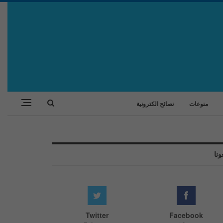
منوعات
نصائح الكترونية
ونا
Twitter
Facebook