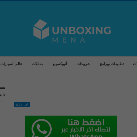
ات
تطبيقات وبرامج
شروحات
أنبوكسينغ
مقابلات
عالم السيارات
تابع
آخر الاخبار