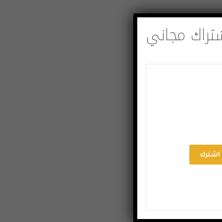
تراك مجاني
اشترك