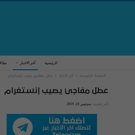
الرئيسية
آخر الاخبار
مقال
الصفحة الرئيسية
آخر الاخبار
عطل مفاجئ يصيب إنستغرام
عطل مفاجئ يصيب إنستغرام
آخر تحديث
سبتمبر 10, 2019