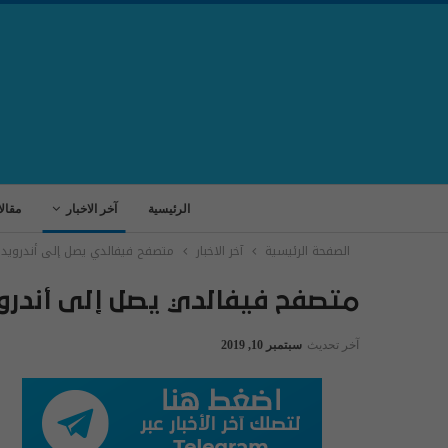
الرئيسية
آخر الاخبار
مقال
الصفحة الرئيسية
آخر الاخبار
متصفح فيفالدي يصل إلى أندرويد 
متصفح فيفالدي يصل إلى أندرو
آخر تحديث
سبتمبر 10, 2019