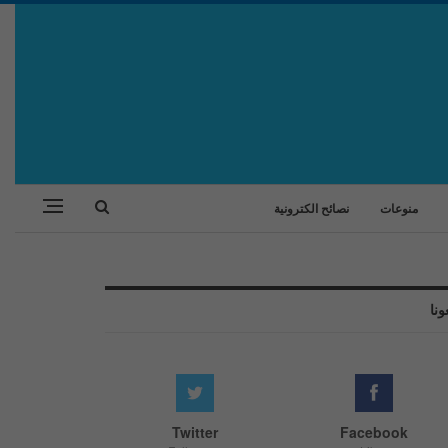
منوعات
نصائح الكترونية
ونا
Twitter
Facebook