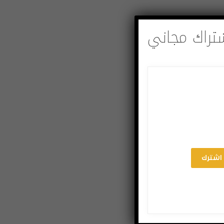
تراك مجاني
اشترك