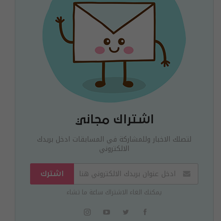
اشتراك مجاني
لتصلك الاخبار وللمشاركة في المسابقات ادخل بريدك
الالكتروني
اشترك
يمكنك الغاء الاشتراك ساعة ما تشاء