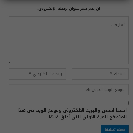
لن يتم نشر عنوان بريدك الإلكتروني.
احفظ اسمي والبريد الإلكتروني وموقع الويب في هذا
المتصفح للمرة الأولى التي أعلق فيها.