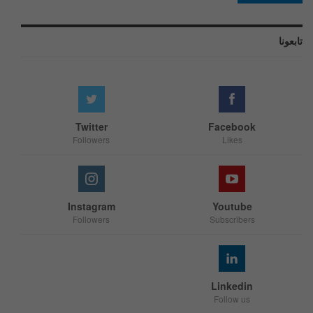
تابعونا
Twitter
Facebook
Followers
Likes
Instagram
Youtube
Followers
Subscribers
Linkedin
Follow us