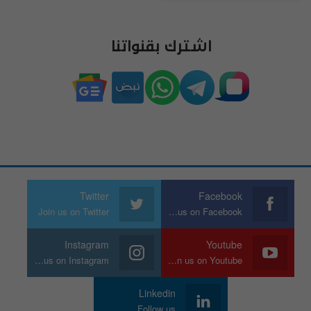
اشترك بقنواتنا
Twitter
Facebook
Join us on Twitter
Join us on Facebook
Instagram
Youtube
Join us on Instagram
Join us on Youtube
Linkedin
Follow us