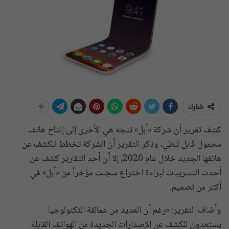
شارك
كشف تقرير أن شركة «أبل» تتجه هي الأخرى إلى إنتاح هاتف
محمول قابل للطي، وذكر التقرير أن الشركة تخطط للكشف عن
هاتفها الجديد خلال عام 2020، إلا أن أحد التقارير كشف عن
أحدث التسريبات لبراءة اختراع سجلت مؤخراً من «أبل» في
أكثر من تصميم.
وأضاف التقرير: «رغم أن العديد من عمالقة التكنولوجيا
يستعدون للكشف عن الإصدارات الجديدة من الهواتف القابلة