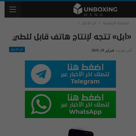
الصفحة الرئيسية
آخر الاخبار
«أبل» تتجه لإنتاج هاتف قابل للطي
آخر الاخبار
آخر تحديث
فبراير 19, 2019