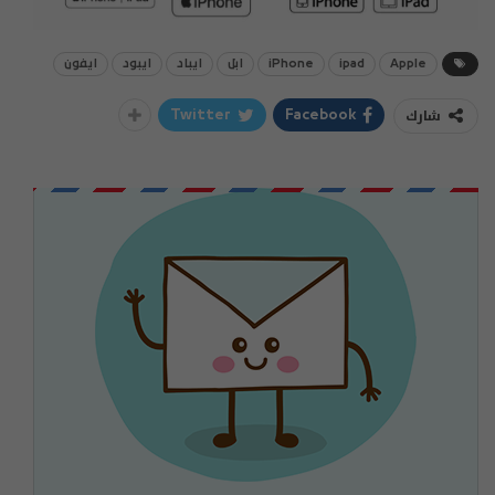
Apple
ipad
iPhone
ابل
ايباد
ايبود
ايفون
شارك
Twitter
Facebook