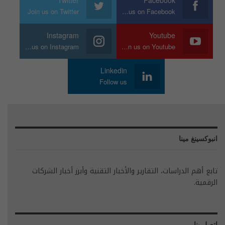
Join us on Twitter
Join us on Facebook
Instagram
Youtube
Join us on Instagram
Join us on Youtube
Linkedin
Follow us
انبوكسينغ مينا
تابع أهم الدراسات، التقارير والأخبار التقنية وأبرز أخبار الشركات
الرقمية.
اتصل بنا