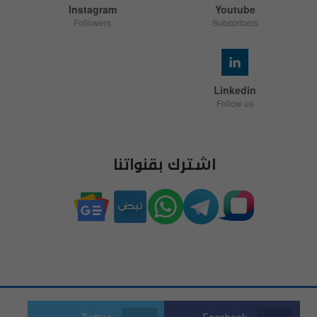
Instagram
Youtube
Followers
Subscribers
Linkedin
Follow us
اشترك بقنواتنا
Twitter
Facebook