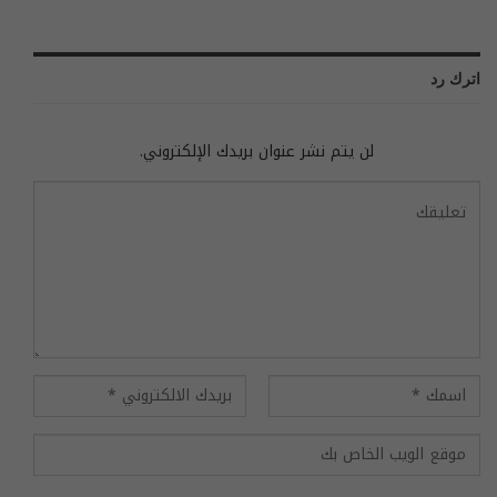
اترك رد
لن يتم نشر عنوان بريدك الإلكتروني.