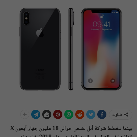
شارك
بينما تخطط شركة أبل لشحن حوالي 18 مليون جهاز آيفون X