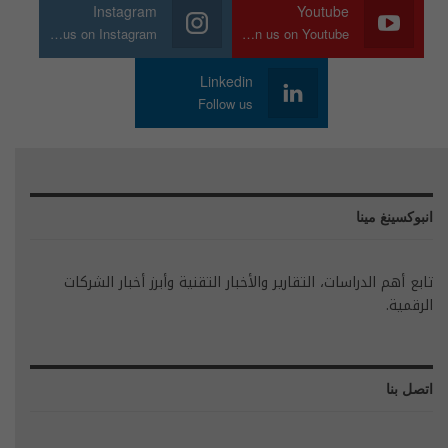
Instagram
Youtube
Join us on Instagram
Join us on Youtube
Linkedin
Follow us
انبوكسينغ مينا
تابع أهم الدراسات، التقارير والأخبار التقنية وأبرز أخبار الشركات
الرقمية.
اتصل بنا