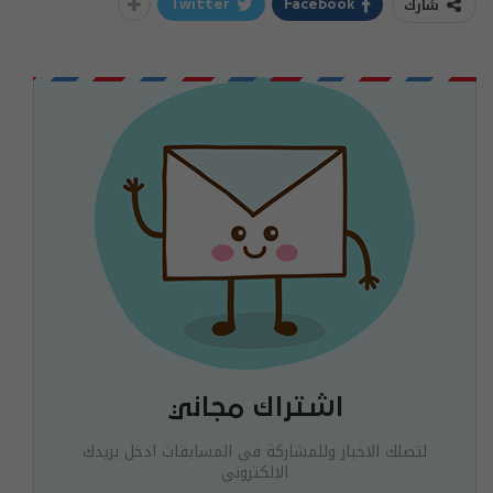
شارك
Twitter
Facebook
اشتراك مجاني
لتصلك الاخبار وللمشاركة في المسابقات ادخل بريدك
الالكتروني