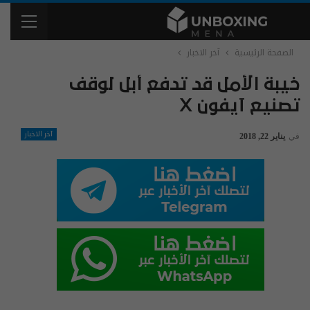
الصفحة الرئيسية
آخر الاخبار
خيبة الأمل قد تدفع أبل لوقف
تصنيع آيفون X
آخر الاخبار
في
يناير 22, 2018