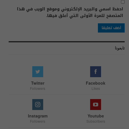
احفظ اسمي والبريد الإلكتروني وموقع الويب في هذا
المتصفح للمرة الأولى التي أعلق فيها.
تابعونا
Twitter
Facebook
Followers
Likes
Instagram
Youtube
Followers
Subscribers