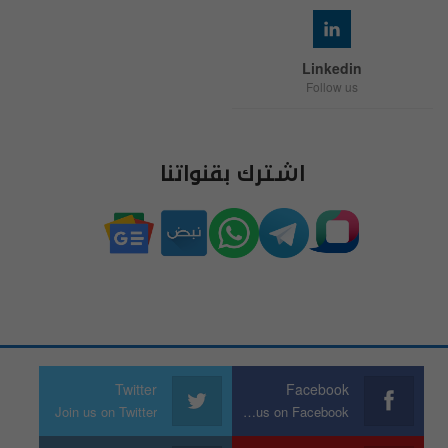
Linkedin
Follow us
اشترك بقنواتنا
Twitter
Facebook
Join us on Twitter
Join us on Facebook