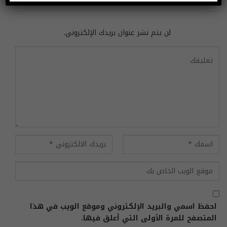
اترك رد
لن يتم نشر عنوان بريدك الإلكتروني.
احفظ اسمي والبريد الإلكتروني وموقع الويب في هذا
المتصفح للمرة الأولى التي أعلق فيها.