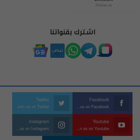
Follow us
اشترك بقنواتنا
Twitter
Facebook
Join us on Twitter
Join us on Facebook
Instagram
Youtube
Join us on Instagram
Join us on Youtube