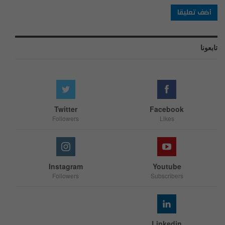
تابعونا
Twitter
Facebook
Followers
Likes
Instagram
Youtube
Followers
Subscribers
Linkedin