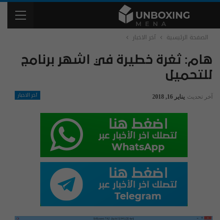
الصفحة الرئيسية
آخر الاخبار
هام: ثغرة خطيرة في اشهر برنامج
للتحميل
آخر الاخبار
آخر تحديث
يناير 16, 2018