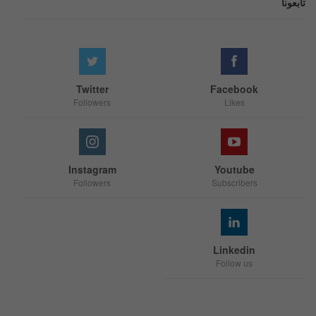
تابعونا
Twitter
Facebook
Followers
Likes
Instagram
Youtube
Followers
Subscribers
Linkedin
Follow us