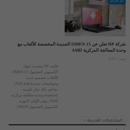
آخر الاخبار
شركة HP تعلن عن OMEN 15 الجديدة المخصصة للألعاب مع
وحدة المعالجة المركزية AMD
يونيو 3, 2020
قامت HP بتحديث جهاز
الكمبيوتر المحمول OMEN 15
للألعاب بتصميم جديد
ومواصفات جديدة لعام 2020 ،
بما في ذلك خيار تكوينه
باستخدام وحدة معالجة مركزية
AMD، وهي الأولى لأجهزة
الكمبيوتر المحمول OMEN.
المشاركات القديمة