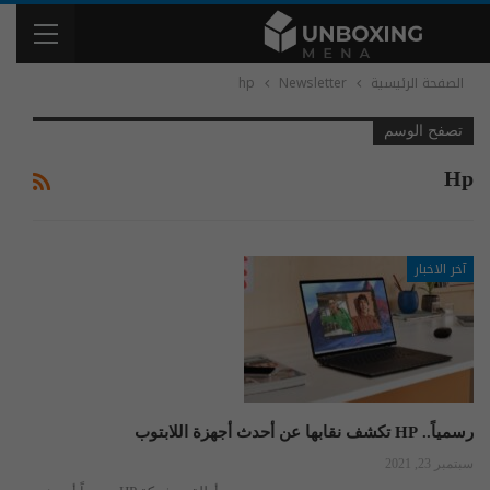
الصفحة الرئيسية
Newsletter
hp
تصفح الوسم
Hp
آخر الاخبار
رسمياً.. HP تكشف نقابها عن أحدث أجهزة اللابتوب
سبتمبر 23, 2021