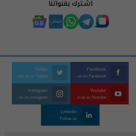
اشترك بقنواتنا
Twitter
Facebook
Join us on Twitter
Join us on Facebook
Instagram
Youtube
Join us on Instagram
Join us on Youtube
Linkedin
Follow us