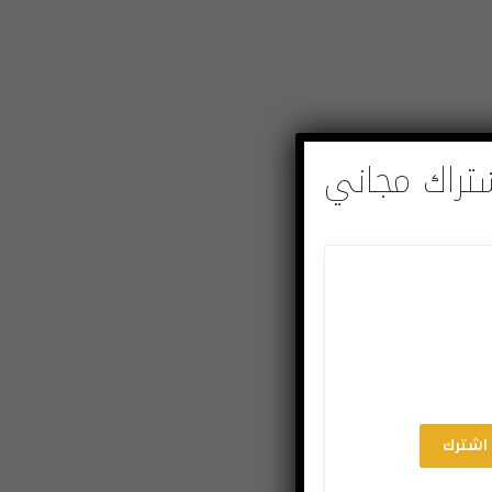
تراك مجاني
اشترك