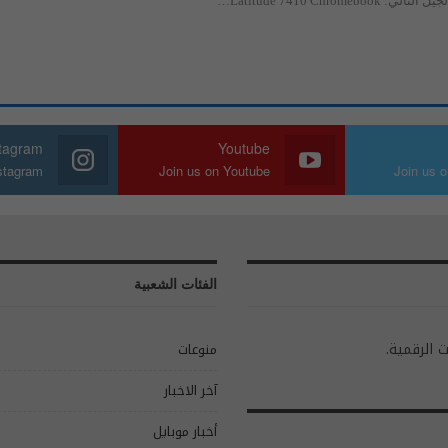
stagram
Youtube
nstagram
Join us on Youtube
Join us o
الفئات الشعبية
ت الرقمية.
منوعات
آخر الاخبار
أخبار موبايل