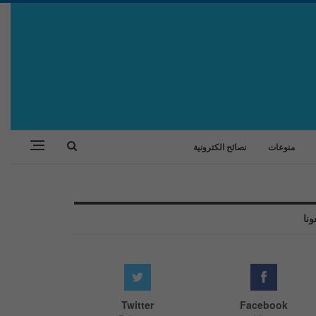
منوعات
نصائح الكترونية
ونا
Twitter
Facebook