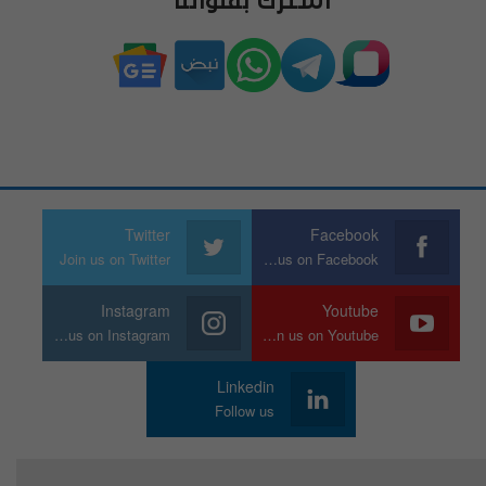
اشترك بقنواتنا
Twitter
Facebook
Join us on Twitter
Join us on Facebook
Instagram
Youtube
Join us on Instagram
Join us on Youtube
Linkedin
Follow us