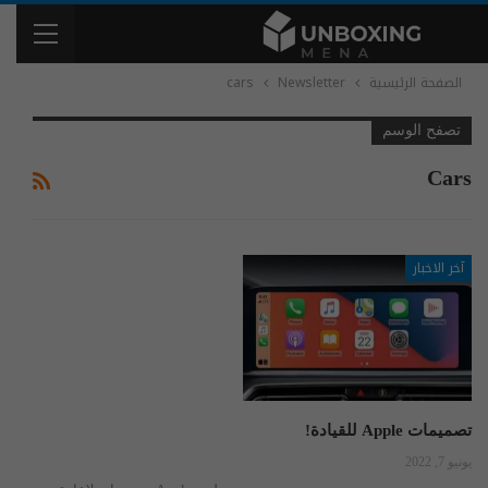
الصفحة الرئيسية
Newsletter
cars
تصفح الوسم
Cars
آخر الاخبار
تصميمات Apple للقيادة!
يونيو 7, 2022