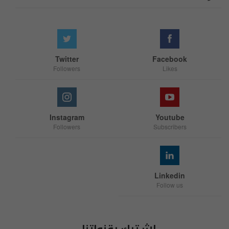
Twitter
Facebook
Followers
Likes
Instagram
Youtube
Followers
Subscribers
Linkedin
Follow us