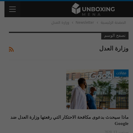
الصفحة الرئيسية
Newsletter
وزارة العدل
تصفح الوسم
وزارة العدل
مقالات
ماذا سيحدث بدعوى مكافحة الاحتكار التي رفعتها وزارة العدل ضد
Google
سبتمبر 13, 2020