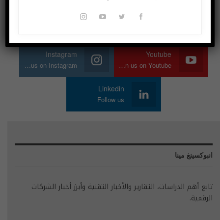
Twitter
Facebook
Join us on Twitter
Join us on Facebook
Instagram
Youtube
Join us on Instagram
Join us on Youtube
Linkedin
Follow us
انبوكسينغ مينا
تابع أهم الدراسات، التقارير والأخبار التقنية وأبرز أخبار الشركات
الرقمية.