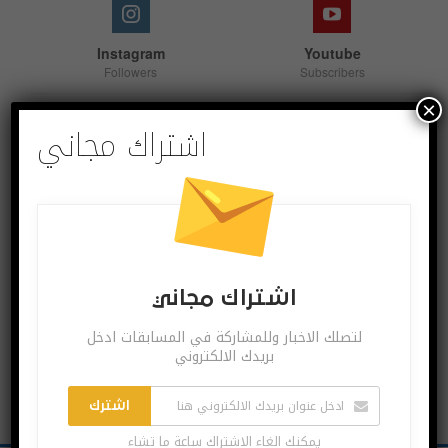
Instagram
Youtube
Followers
Subscribers
×
اشتراك مجاني
Linkedin
Follow us
اشترك بقنواتنا
اشتراك مجاني
لتصلك الاخبار وللمشاركة في المسابقات ادخل
بريدك الالكتروني
اشترك
يمكنك الغاء الاشتراك ساعة ما تشاء