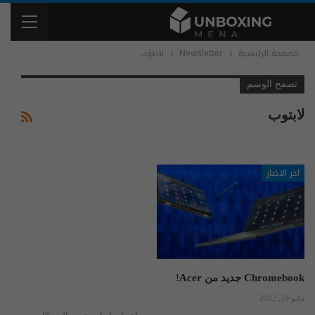
الصفحة الرئيسية
Newsletter
لابتوب
تصفح الوسم
لابتوب
آخر الاخبار
Chromebook جديد من Acer!
مايو 19, 2022