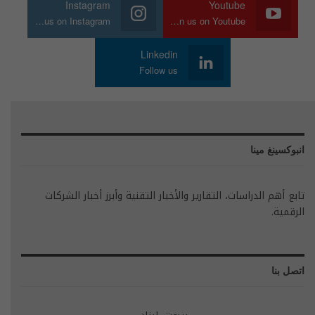
Instagram
Youtube
Join us on Instagram
Join us on Youtube
Linkedin
Follow us
انبوكسينغ مينا
تابع أهم الدراسات، التقارير والأخبار التقنية وأبرز أخبار الشركات
الرقمية.
اتصل بنا