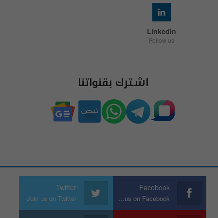
Linkedin
Follow us
اشترك بقنواتنا
Twitter
Facebook
Join us on Twitter
Join us on Facebook