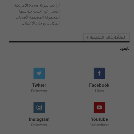
أزاحت شركة Razer الأمريكية
الستار عن أحدث حواسبها
المحمولة المصممة لأصحاب
المكاتب ورجال الأعمال.
المشاركات القديمة
تابعونا
Twitter
Facebook
Followers
Likes
Instagram
Youtube
Followers
Subscribers