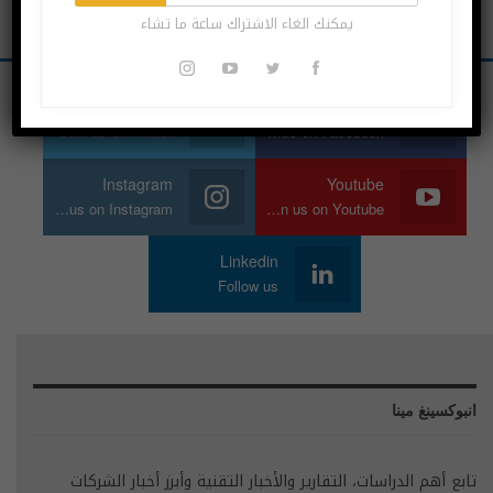
يمكنك الغاء الاشتراك ساعة ما تشاء
Twitter
Facebook
Join us on Twitter
Join us on Facebook
Instagram
Youtube
Join us on Instagram
Join us on Youtube
Linkedin
Follow us
انبوكسينغ مينا
تابع أهم الدراسات، التقارير والأخبار التقنية وأبرز أخبار الشركات