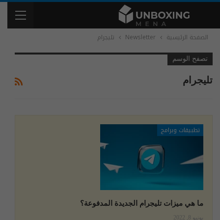
الصفحة الرئيسية
Newsletter
تليجرام
تصفح الوسم
تليجرام
تطبيقات وبرامج
ما هي ميزات تليجرام الجديدة المدفوعة؟
يونيو 8, 2022