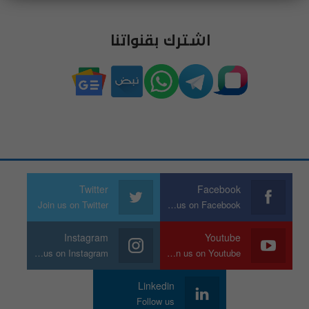
اشترك بقنواتنا
Twitter
Facebook
Join us on Twitter
Join us on Facebook
Instagram
Youtube
Join us on Instagram
Join us on Youtube
Linkedin
Follow us