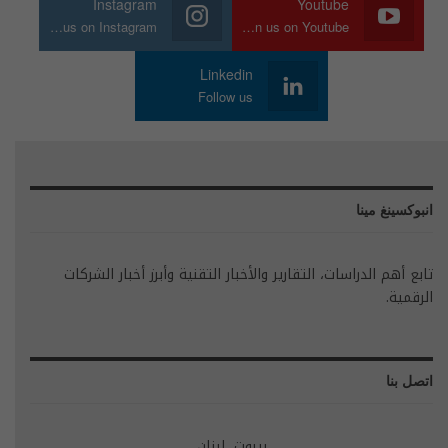
Instagram
Youtube
Join us on Instagram
Join us on Youtube
Linkedin
Follow us
انبوكسينغ مينا
تابع أهم الدراسات، التقارير والأخبار التقنية وأبرز أخبار الشركات
الرقمية.
اتصل بنا
بيروت، لبنان