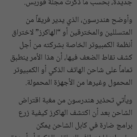
جديدة، بحسب ما ذكرت مجلة فوربس.
وأوضح هندرسون، الذي يدير فريقاً من
المتسللين والمخترقين أو “الهاكرز” لاختراق
أنظمة الكمبيوتر الخاصة بشركته من أجل
كشف نقاط الضعف فيها، أن هذا الأمر ينطبق
تماماً على شاحن الهاتف الذكي أو الكمبيوتر
المحمول وغيرها من الأجهزة المحمولة.
ويأتي تحذير هندرسون من مغبة اقتراض
الشاحن بعد أن اكتشف الهاكرز كيفية زرع
برامج ضارة في كابل الشاحن يمكن