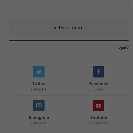
التعليقات مغلقة.
تابعونا
Twitter
Facebook
Followers
Likes
Instagram
Youtube
Followers
Subscribers