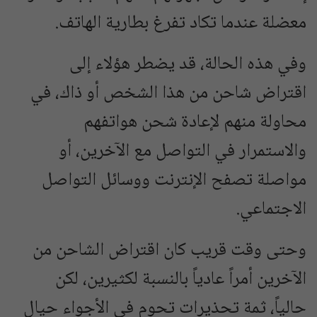
معضلة عندما تكاد تفرغ بطارية الهاتف.
وفي هذه الحالة، قد يضطر هؤلاء إلى
اقتراض شاحن من هذا الشخص أو ذاك، في
محاولة منهم لإعادة شحن هواتفهم
والاستمرار في التواصل مع الآخرين، أو
مواصلة تصفح الإنترنت ووسائل التواصل
الاجتماعي.
وحتى وقت قريب كان اقتراض الشاحن من
الآخرين أمراً عادياً بالنسبة لكثيرين، لكن
حالياً، ثمة تحذيرات تحوم في الأجواء حيال