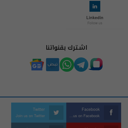
Linkedin
Follow us
اشترك بقنواتنا
Twitter
Facebook
Join us on Twitter
Join us on Facebook