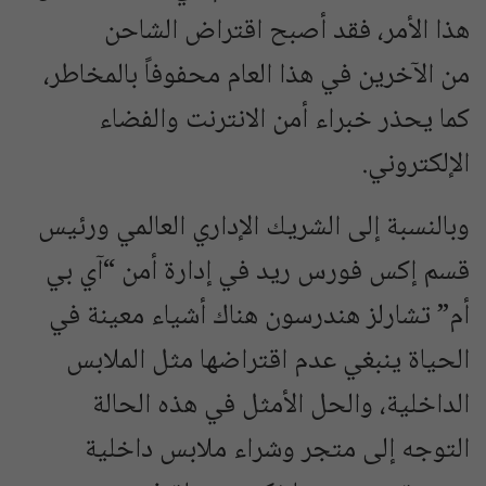
هذا الأمر، فقد أصبح اقتراض الشاحن
من الآخرين في هذا العام محفوفاً بالمخاطر،
كما يحذر خبراء أمن الانترنت والفضاء
الإلكتروني.
وبالنسبة إلى الشريك الإداري العالمي ورئيس
قسم إكس فورس ريد في إدارة أمن “آي بي
أم” تشارلز هندرسون هناك أشياء معينة في
الحياة ينبغي عدم اقتراضها مثل الملابس
الداخلية، والحل الأمثل في هذه الحالة
التوجه إلى متجر وشراء ملابس داخلية