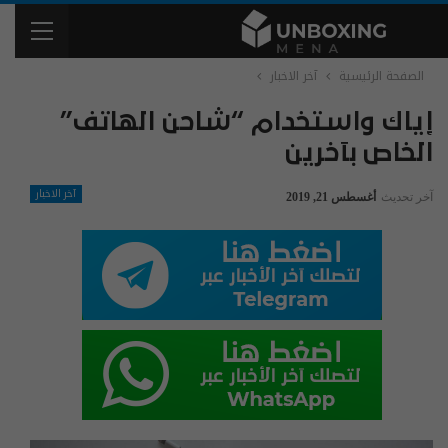
الصفحة الرئيسية
آخر الاخبار
إياك واستخدام “شاحن الهاتف”
الخاص بآخرين
آخر الاخبار
آخر تحديث
أغسطس 21, 2019