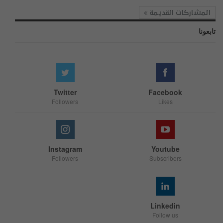
المشاركات القديمة
تابعونا
Twitter
Facebook
Followers
Likes
Instagram
Youtube
Followers
Subscribers
Linkedin
Follow us