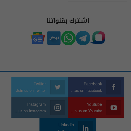
اشترك بقنواتنا
Twitter
Facebook
Join us on Twitter
Join us on Facebook
Instagram
Youtube
Join us on Instagram
Join us on Youtube
Linkedin