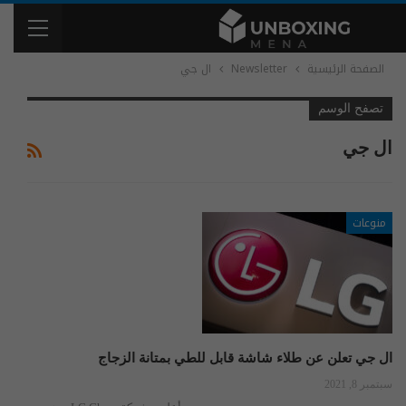
الصفحة الرئيسية
Newsletter
ال جي
تصفح الوسم
ال جي
منوعات
ال جي تعلن عن طلاء شاشة قابل للطي بمتانة الزجاج
سبتمبر 8, 2021