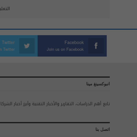
التعل
Twitter
Facebook
n Twitter
Join us on Facebook
انبوكسينغ مينا
تابع أهم الدراسات، التقارير والأخبار التقنية وأبرز أخبار الشركا
اتصل بنا