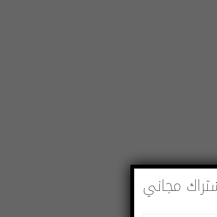
تراك مجاني