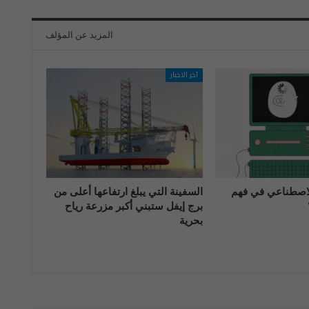
المزيد عن المؤلف
آخر الاخبار
الاصطناعي في فهم
السفينة التي يبلغ ارتفاعها أعلى من
برج إيفل ستبني أكبر مزرعة رياح
بحرية