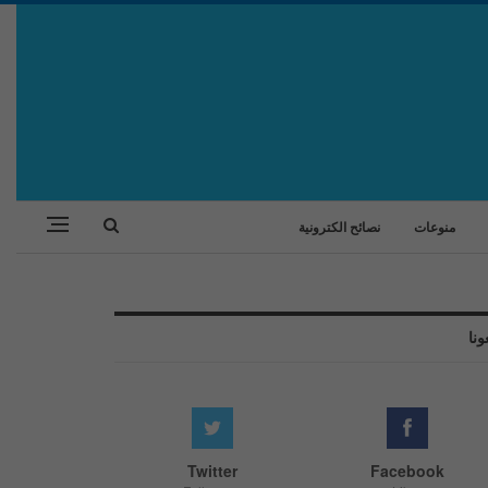
منوعات
نصائح الكترونية
ونا
Twitter
Facebook