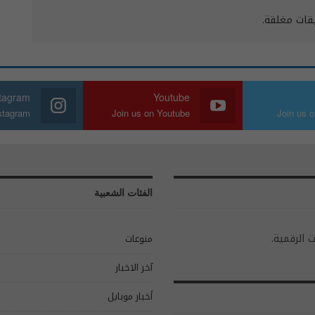
يقات مغلقة.
stagram
Youtube
nstagram
Join us on Youtube
Join us o
الفئات الشعبية
ت الرقمية.
منوعات
آخر الاخبار
أخبار موبايل