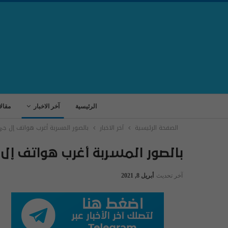
الرئيسية
آخر الاخبار
مقال
الصفحة الرئيسية
آخر الاخبار
بالصور المسربة أغرب هواتف إل ج
بالصور المسربة أغرب هواتف إل
آخر تحديث
أبريل 8, 2021