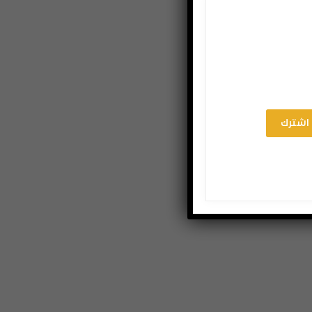
اشترك