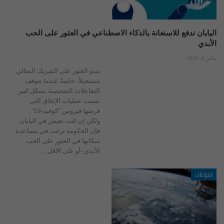
اليابان تدفع للاستعانة بالذكاء الاصطناعي في العثور على الحب
الأبدي
يناير 6, 2021
يبدو العثور على الشريك المثالي
مستحيلاً، خاصةً عندما تتوقف
التفاعلات الشخصية بشكل كبير
بسبب عمليات الإغلاق التي
فرضها فيروس "كوفيد-19"،
ولكن إن كنت تعيش في اليابان،
فإن الحكومة ترغب في مساعدة
سكانها في العثور على الحب
الأبدي -أو على الأقل…
منوعات