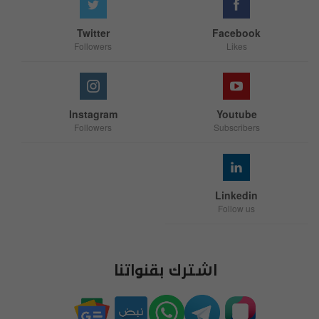
Twitter
Facebook
Followers
Likes
Instagram
Youtube
Followers
Subscribers
Linkedin
Follow us
اشترك بقنواتنا