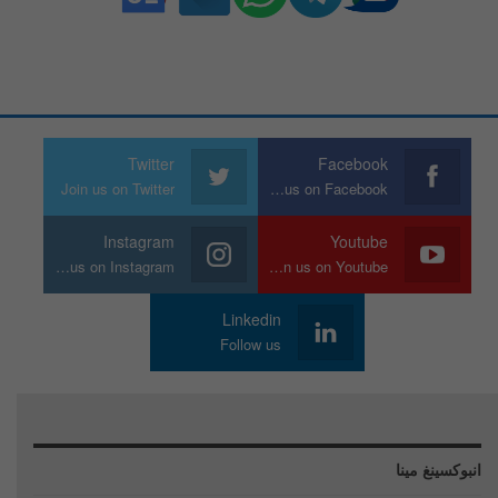
Twitter
Facebook
Join us on Twitter
Join us on Facebook
Instagram
Youtube
Join us on Instagram
Join us on Youtube
Linkedin
Follow us
انبوكسينغ مينا