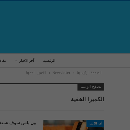
الرئيسية
آخر الاخبار
مقال
الصفحة الرئيسية
Newsletter
الكميرا الخفية
تصفح الوسم
الكميرا الخفية
آخر الاخبار
ون بلس سوف تستخدم 