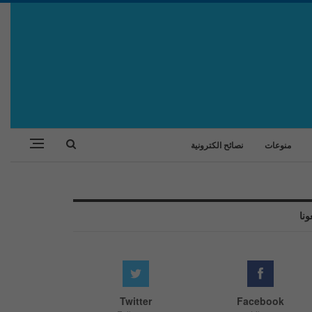
منوعات
نصائح الكترونية
ونا
Twitter
Facebook