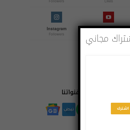
Followers
Likes
Instagram
Youtube
تراك مجاني
Followers
Subscribers
Linkedin
Follow us
اشترك بقنواتنا
اشترك