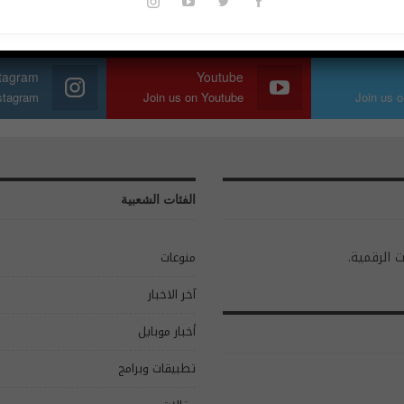
stagram
Youtube
nstagram
Join us on Youtube
Join us o
الفئات الشعبية
ت الرقمية.
منوعات
آخر الاخبار
أخبار موبايل
تطبيقات وبرامج