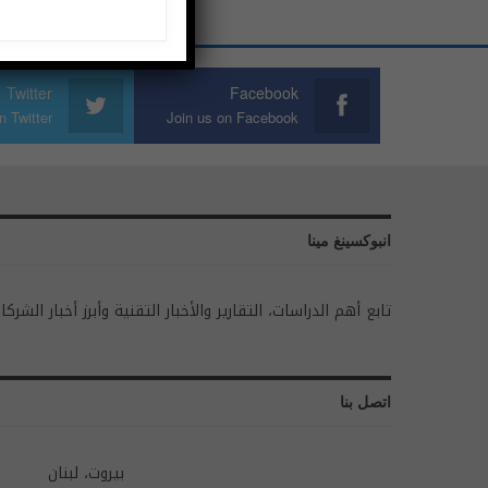
Twitter
Facebook
n Twitter
Join us on Facebook
انبوكسينغ مينا
تابع أهم الدراسات، التقارير والأخبار التقنية وأبرز أخبار الشركا
اتصل بنا
بيروت، لبنان