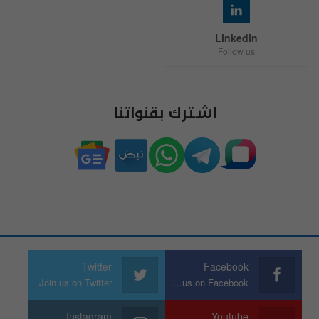
Linkedin
Follow us
اشترك بقنواتنا
Twitter
Facebook
Join us on Twitter
Join us on Facebook
Instagram
Youtube