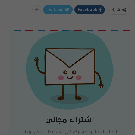
شارك
Twitter
Facebook
اشتراك مجاني
لتصلك الاخبار وللمشاركة في المسابقات ادخل بريدك