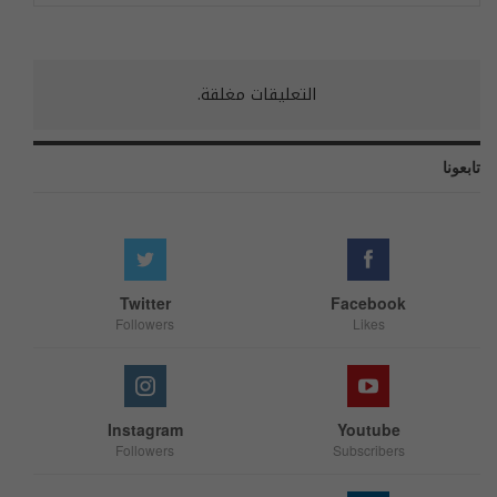
التعليقات مغلقة.
تابعونا
Twitter
Facebook
Followers
Likes
Instagram
Youtube
Followers
Subscribers