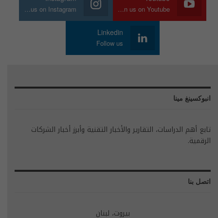
Join us on Instagram
Join us on Youtube
Linkedin
Follow us
انبوكسينغ مينا
تابع أهم الدراسات، التقارير والأخبار التقنية وأبرز أخبار الشركات
الرقمية.
اتصل بنا
بيروت، لبنان