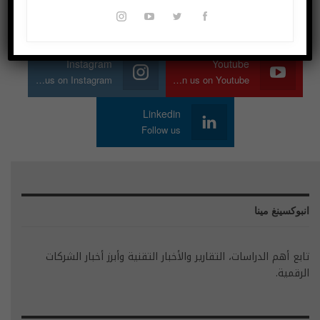
Twitter
Facebook
Join us on Twitter
Join us on Facebook
Instagram
Youtube
Join us on Instagram
Join us on Youtube
Linkedin
Follow us
انبوكسينغ مينا
تابع أهم الدراسات، التقارير والأخبار التقنية وأبرز أخبار الشركات
الرقمية.