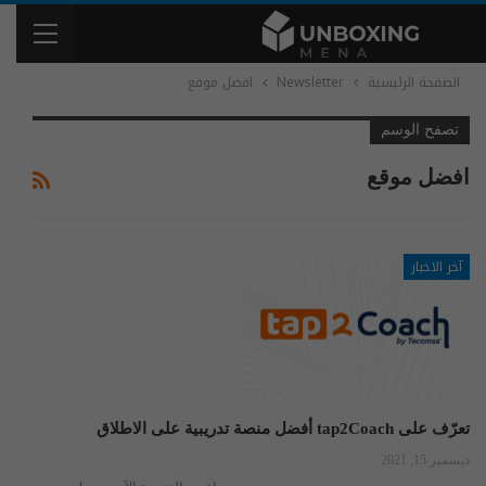
الصفحة الرئيسية
Newsletter
افضل موقع
تصفح الوسم
افضل موقع
آخر الاخبار
تعرّف على tap2Coach أفضل منصة تدريبية على الاطلاق
ديسمبر 15, 2021