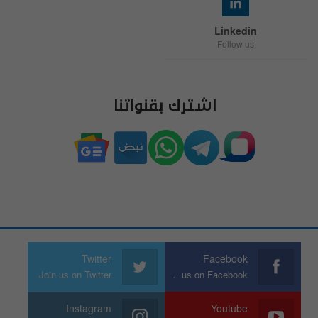
Linkedin
Follow us
اشترك بقنواتنا
Twitter
Facebook
Join us on Twitter
Join us on Facebook
Instagram
Youtube