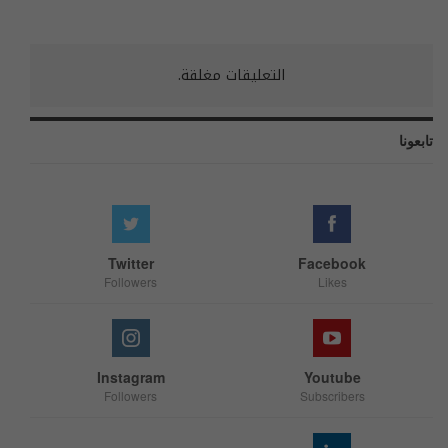
التعليقات مغلقة.
تابعونا
Twitter
Facebook
Followers
Likes
Instagram
Youtube
Followers
Subscribers