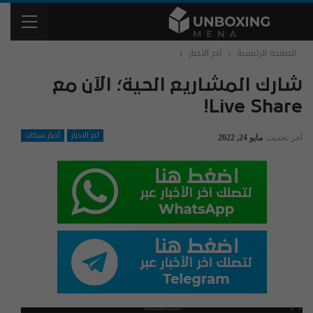
الصفحة الرئيسية
آخر الاخبار
شارك المشاريع الحية؛ الآن مع
Live Share!
آخر الاخبار
أخبار شبكات
آخر تحديث
مايو 24, 2022