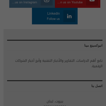
Join us on Instagram
Join us on Youtube
Linkedin
Follow us
انبوكسينغ مينا
تابع أهم الدراسات، التقارير والأخبار التقنية وأبرز أخبار الشركات
الرقمية.
اتصل بنا
بيروت، لبنان