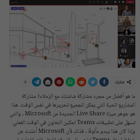
شارك
ما هو أفضل من مجرد مشاركة شاشتك مع الزملاء؟ مشاركة
المشاريع الحية التي يمكن للجميع تحريرها في نفس الوقت. هذا
هو جوهر ميزة Live Share الجديدة من Microsoft ، والتي
تسهل على تطبيقات Teams تمكين التعاون في الوقت الفعلي.
وإذا كان هذا يبدو مألوفًا ، فذلك لأن Microsoft أعلنت عن