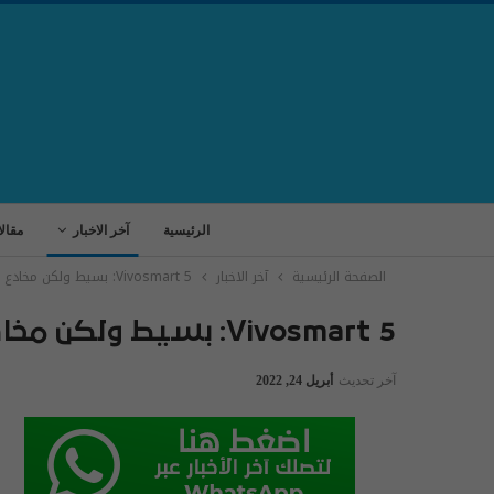
الرئيسية
آخر الاخبار
مقال
الصفحة الرئيسية
آخر الاخبار
Vivosmart 5: بسيط ولكن مخادع
Vivosmart 5: بسيط ولكن مخادع
آخر تحديث
أبريل 24, 2022