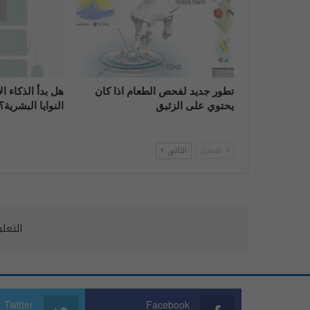
تطور جديد لفحص الطعام اذا كان
هل بدأ الذكاء 
يحتوي على الزئبق
النوايا البشرية؟
السابق
التالي
التعل
Twitter
Facebook