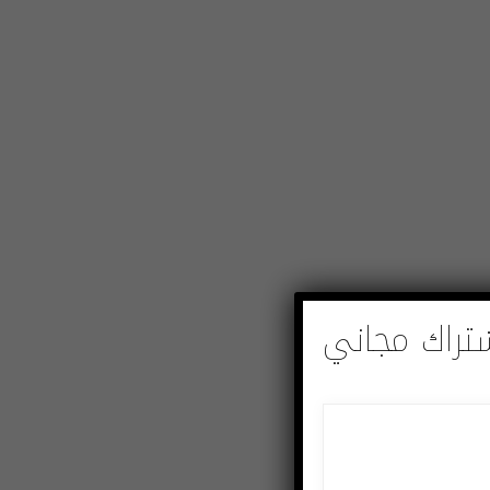
تراك مجاني