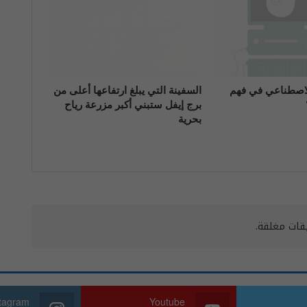
الاصطناعي في فهم
السفينة التي يبلغ ارتفاعها أعلى من
برج إيفل ستبني أكبر مزرعة رياح
بحرية
يقات مغلقة.
stagram
Youtube