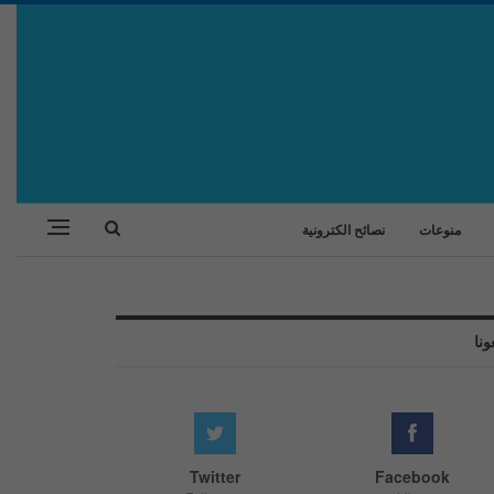
منوعات
نصائح الكترونية
ونا
Twitter
Facebook