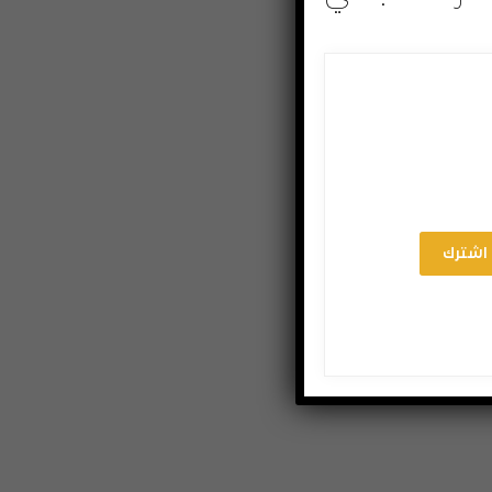
اشترك