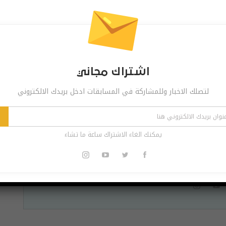
Pinterest
Re
اشتراك مجاني
لتصلك الاخبار وللمشاركة في المسابقات ادخل بريدك الالكتروني
 مجاني
ر وللمشاركة في المسابقات ادخل بريدك الالكتروني
يمكنك الغاء الاشتراك ساعة ما تشاء
اشترك
الاشتراك ساعة ما تشاء