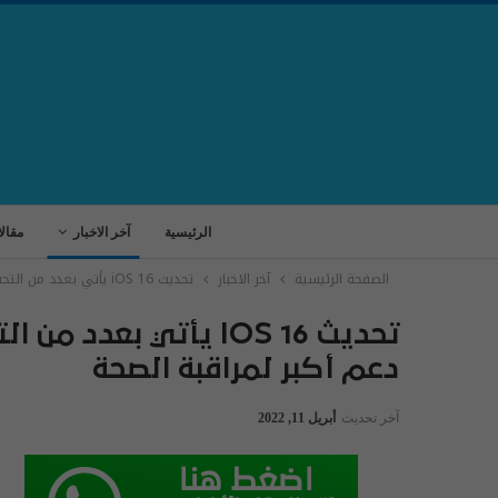
الرئيسية
آخر الاخبار
مقال
الصفحة الرئيسية
آخر الاخبار
تحديث iOS 16 يأتي بعدد من التحسينات الهامة في الإشعارات مع دعم أكبر لمراقبة الصحة
تحديث IOS 16 يأتي بع
دعم أكبر لمراقبة الصحة
آخر تحديث
أبريل 11, 2022