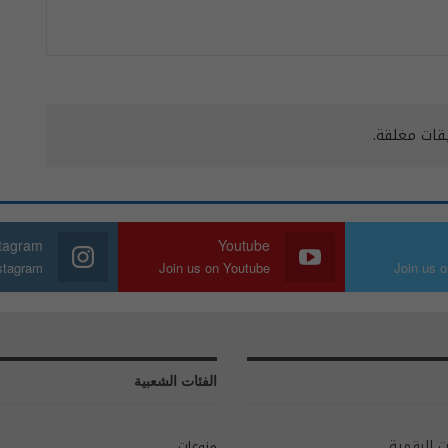
يقات مغلقة.
stagram
Youtube
nstagram
Join us on Youtube
Join us o
الفئات الشعبية
ت الرقمية.
منوعات