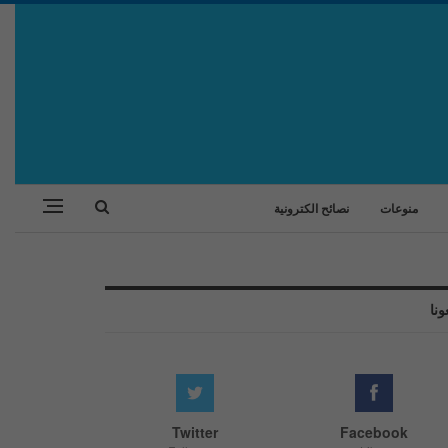
منوعات
نصائح الكترونية
ونا
Twitter
Facebook