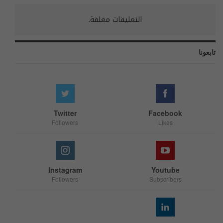
التعليقات مغلقة.
تابعونا
Twitter
Facebook
Followers
Likes
Instagram
Youtube
Followers
Subscribers