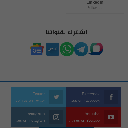
Linkedin
Follow us
اشترك بقنواتنا
Twitter
Facebook
Join us on Twitter
Join us on Facebook
Instagram
Youtube
Join us on Instagram
Join us on Youtube