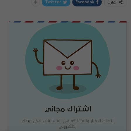
شارك
Twitter
Facebook
اشتراك مجاني
لتصلك الاخبار وللمشاركة في المسابقات ادخل بريدك
الالكتروني