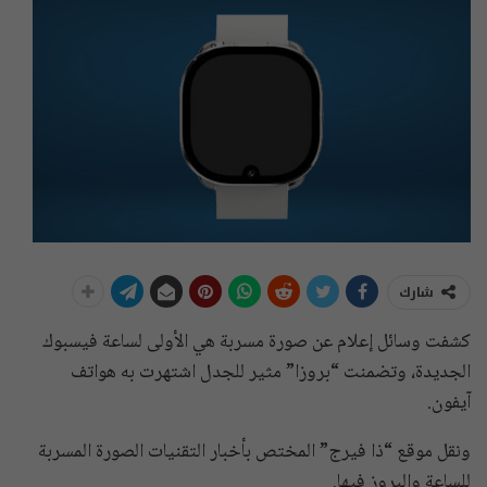
شارك
كشفت وسائل إعلام عن صورة مسربة هي الأولى لساعة فيسبوك
الجديدة، وتضمنت “بروزا” مثير للجدل اشتهرت به هواتف
آيفون.
ونقل موقع “ذا فيرج” المختص بأخبار التقنيات الصورة المسربة
للساعة والبروز فيها.