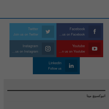
Twitter
Facebook
Join us on Twitter
Join us on Facebook
Instagram
Youtube
Join us on Instagram
Join us on Youtube
Linkedin
Follow us
انبوكسينغ مينا