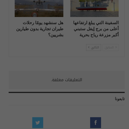
السفينة التي يبلغ ارتفاعها
هل سنشهد يومًا رحلات
أعلى من برج إيفل ستبني
طيران تجارية بدون طيارين
أكبر مزرعة رياح بحرية
بشريين؟
السابق
التالي
التعليقات مغلقة.
تابعونا