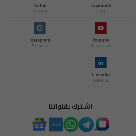
Twitter
Facebook
Followers
Likes
Instagram
Youtube
Followers
Subscribers
Linkedin
Follow us
اشترك بقنواتنا