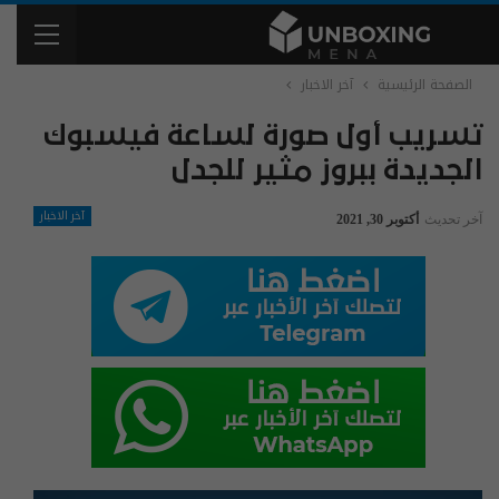
الصفحة الرئيسية
آخر الاخبار
تسريب أول صورة لساعة فيسبوك
الجديدة ببروز مثير للجدل
آخر الاخبار
آخر تحديث
أكتوبر 30, 2021