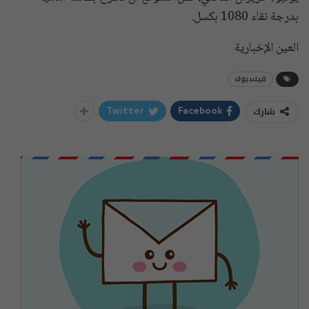
بدرجة نقاء 1080 بكسل.
العين الإخبارية
فيسبوك
شارك
Twitter
Facebook