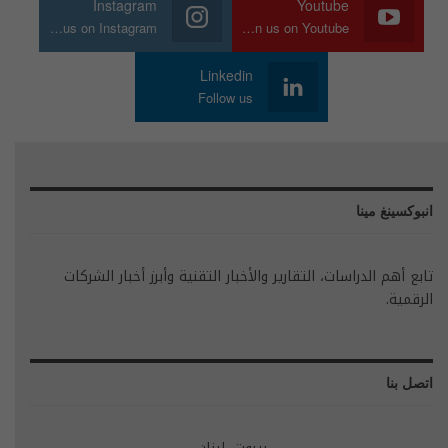
Instagram
Youtube
Join us on Instagram
Join us on Youtube
Linkedin
Follow us
انبوكسينغ مينا
تابع أهم الدراسات، التقارير والأخبار التقنية وأبرز أخبار الشركات
الرقمية.
اتصل بنا