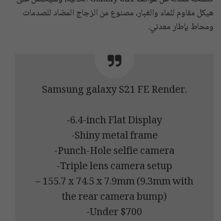
هيكل مقاوم للماء والغبار، مصنوع من الزجاج المضاد للصدمات
ومحاط بإطار معدني.
Samsung galaxy S21 FE Render.
-6.4-inch Flat Display
-Shiny metal frame
-Punch-Hole selfie camera
-Triple lens camera setup
– 155.7 x 74.5 x 7.9mm (9.3mm with
the rear camera bump)
-Under $700