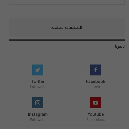
التعليقات مغلقة.
تابعونا
Twitter
Facebook
Followers
Likes
Instagram
Youtube
Followers
Subscribers