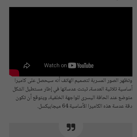
وتظهر الصور المسربة لتصميم الهاتف أنه سيحصل على كاميرا
أساسية ثلاثية العدسة، ثبتت عدساتها في إطار مستطيل الشكل
متوضع عند الحافة اليسرى للواجهة الخلفية، ويتوقع أن تكون
دقة عدسة هذه الكاميرا الأساسية 64 ميجابيكسل.