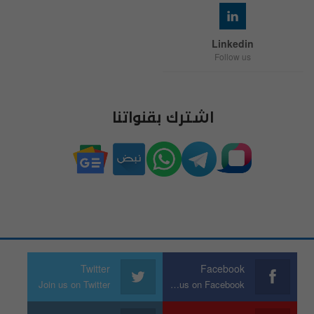
Linkedin
Follow us
اشترك بقنواتنا
Twitter
Facebook
Join us on Twitter
Join us on Facebook