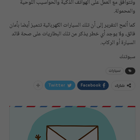
وتتوافق مع العمل على الهواتف الذكية والحواسيب اللوحية
والمحمولة.
كما ألمح التقرير إلى أن تلك السيارات الكهربائية تتميز أيضا بأمان
فائق، ولا يوجد أي خطر يذكر من تلك البطاريات على صحة قائد
السيارة أو الركاب.
سبوتنك
سيارات
شارك
Twitter
Facebook