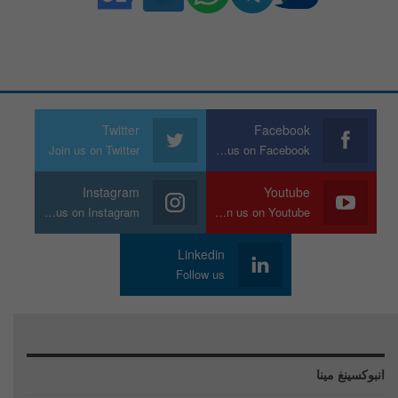
Twitter
Facebook
Join us on Twitter
Join us on Facebook
Instagram
Youtube
Join us on Instagram
Join us on Youtube
Linkedin
Follow us
انبوكسينغ مينا