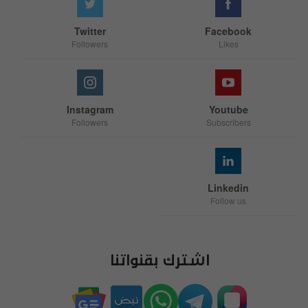
Twitter
Facebook
Followers
Likes
Instagram
Youtube
Followers
Subscribers
Linkedin
Follow us
اشترك بقنواتنا