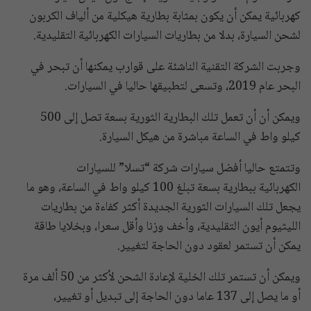
كهربائية يمكن أن يكون بمثابة بطارية هيكلية من ألياف الكربون
لشحن السيارة، بدلا من بطاريات السيارات الكهربائية التقليدية.
وجربت الشركة التقنية الناشئة على قوارب يمكنها أن تبحر في
البحر عام 2019، وتسعى لتطبيقها حاليا في السيارات.
ويمكن أن أن تعمل تلك البطارية الثورية بسعة تصل إلى 500
كيلو واط في الساعة مباشرة من هيكل السيارة.
وتتمتع حاليا أفضل سيارات شركة “تسلا” للسيارات
الكهربائية ببطارية بسعة تبلغ 100 كيلو واط في الساعة، وهو ما
يجعل تلك السيارات الثورية الجديدة أكثر كفاءة من بطاريات
الليثيوم أيون التقليدية، وأخف وزنا وأقل سعرا، وبخلايا طاقة
يمكن أن تستمر لعقود دون الحاجة لتغيير.
ويمكن أن تستمر تلك الخلية لإعادة الشحن لأكثر من 50 ألف مرة
أو ما يصل إلى 137 عاما دون الحاجة إلى تبديل أو تغيير،