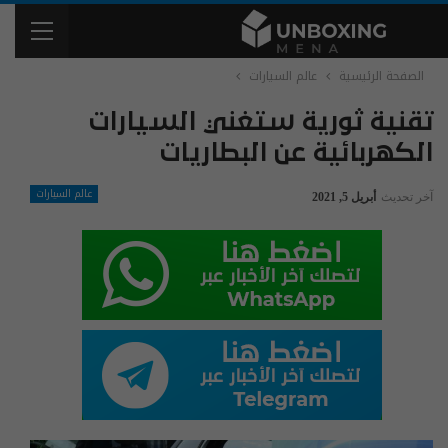
الصفحة الرئيسية
عالم السيارات
تقنية ثورية ستغني السيارات
الكهربائية عن البطاريات
عالم السيارات
آخر تحديث
أبريل 5, 2021