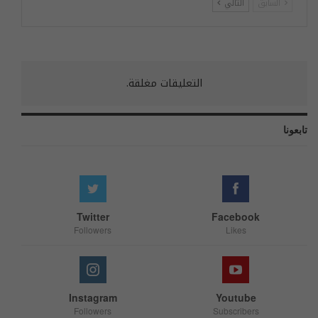
السابق
التالي
التعليقات مغلقة.
تابعونا
Twitter
Facebook
Followers
Likes
Instagram
Youtube
Followers
Subscribers