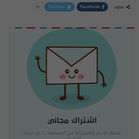
شارك
Twitter
Facebook
اشتراك مجاني
لتصلك الاخبار وللمشاركة في المسابقات ادخل بريدك
الالكتروني