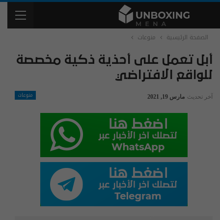
الصفحة الرئيسية
منوعات
أبل تعمل على أحذية ذكية مخصصة
للواقع الافتراضي
منوعات
آخر تحديث
مارس 19, 2021