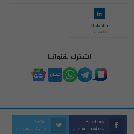
Linkedin
Follow us
اشترك بقنواتنا
Twitter
Facebook
Join us on Twitter
Join us on Facebook