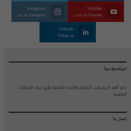
Instagram
Youtube
Join us on Instagram
Join us on Youtube
Linkedin
Follow us
انبوكسينغ مينا
تابع أهم الدراسات، التقارير والأخبار التقنية وأبرز أخبار الشركات
الرقمية.
اتصل بنا