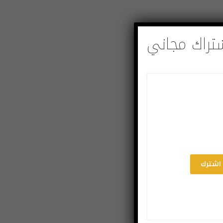
تراك مجاني
اشترك