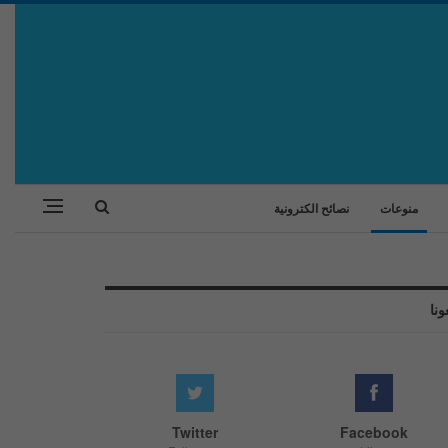
منوعات
نصائح الكترونية
ونا
Twitter
Facebook