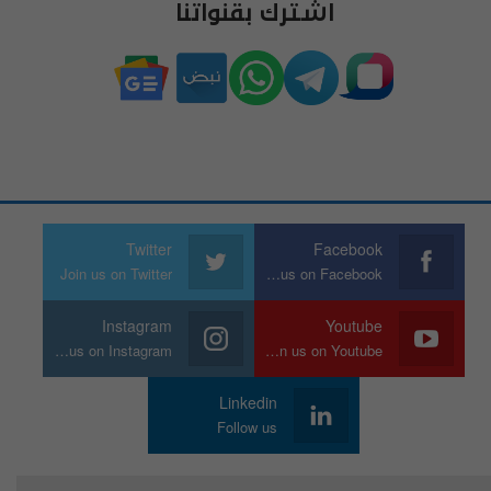
اشترك بقنواتنا
Twitter
Facebook
Join us on Twitter
Join us on Facebook
Instagram
Youtube
Join us on Instagram
Join us on Youtube
Linkedin
Follow us