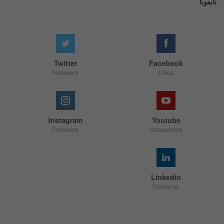
تابعونا
Twitter
Facebook
Followers
Likes
Instagram
Youtube
Followers
Subscribers
Linkedin
Follow us