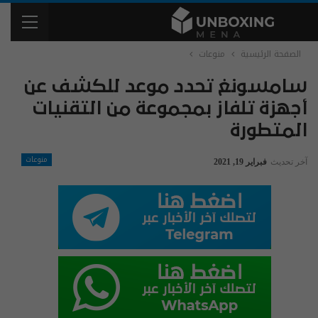
الصفحة الرئيسية
منوعات
سامسونغ تحدد موعد للكشف عن
أجهزة تلفاز بمجموعة من التقنيات
المتطورة
منوعات
آخر تحديث
فبراير 19, 2021