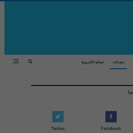
منوعات
نصائح الكترونية
ونا
Twitter
Facebook