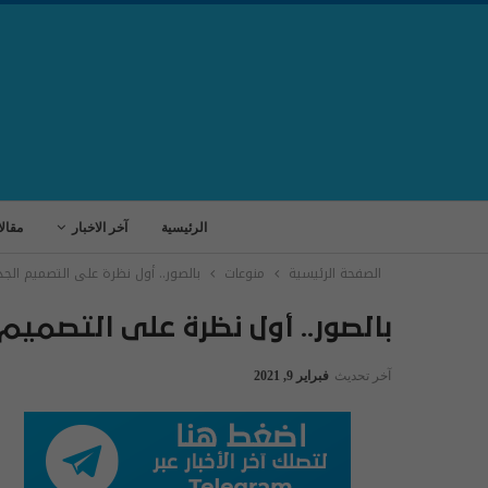
الرئيسية
آخر الاخبار
مقال
الصفحة الرئيسية
منوعات
بالصور.. أول نظرة على التصميم الجديد 
بالصور.. أول نظرة على التصميم ال
آخر تحديث
فبراير 9, 2021