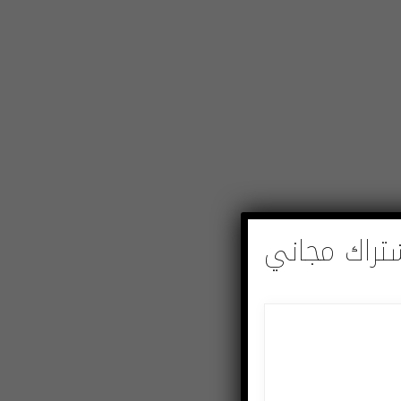
تراك مجاني