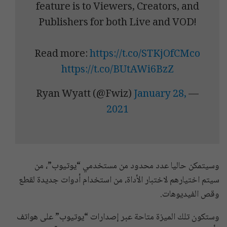
feature is to Viewers, Creators, and
Publishers for both Live and VOD!
Read more:
https://t.co/STKjOfCMco
https://t.co/BUtAWi6BzZ
January 28,
— Ryan Wyatt (@Fwiz)
2021
​وسيتمكن حاليا عدد محدود من مستخدمي “يوتيوب”، من
سيتم اختيارهم لاختبار الأداة، من استخدام أدوات جديدة لقطع
وقص الفيديوهات.
وستكون تلك الميزة متاحة عبر إصدارات “يوتيوب” على هواتف