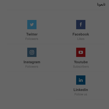
تابعونا
Twitter
Facebook
Followers
Likes
Instagram
Youtube
Followers
Subscribers
Linkedin
Follow us