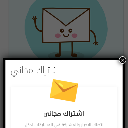
×
اشتراك مجاني
اشتراك مجاني
لتصلك الاخبار وللمشاركة في المسابقات ادخل بريدك
الالكتروني
اشترك
اشتراك مجاني
يمكنك الغاء الاشتراك ساعة ما تشاء
لتصلك الاخبار وللمشاركة في المسابقات ادخل