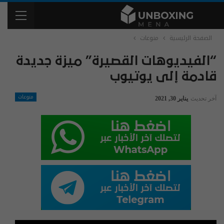
الصفحة الرئيسية
منوعات
“الفيديوهات القصيرة” ميزة جديدة
قادمة إلى يوتيوب
منوعات
آخر تحديث
يناير 30, 2021