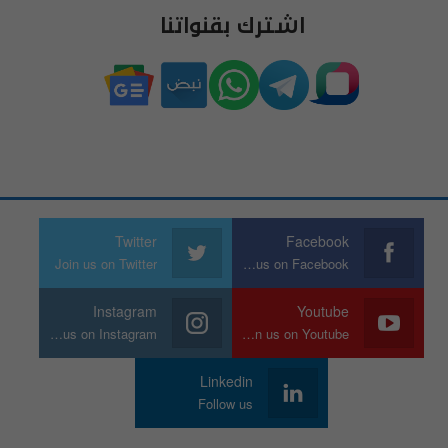
اشترك بقنواتنا
Twitter
Facebook
Join us on Twitter
Join us on Facebook
Instagram
Youtube
Join us on Instagram
Join us on Youtube
Linkedin
Follow us