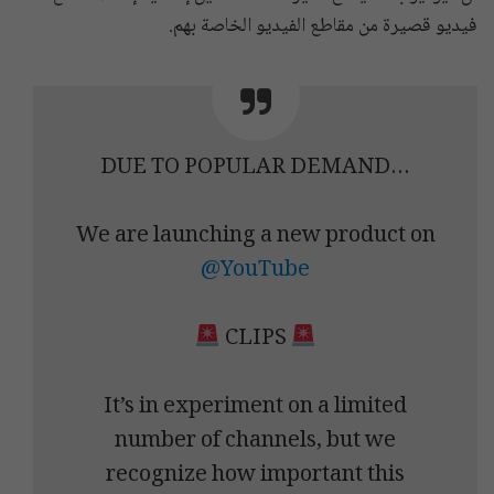
فيديو قصيرة من مقاطع الفيديو الخاصة بهم.
DUE TO POPULAR DEMAND…
We are launching a new product on
@YouTube
CLIPS
It’s in experiment on a limited
number of channels, but we
recognize how important this