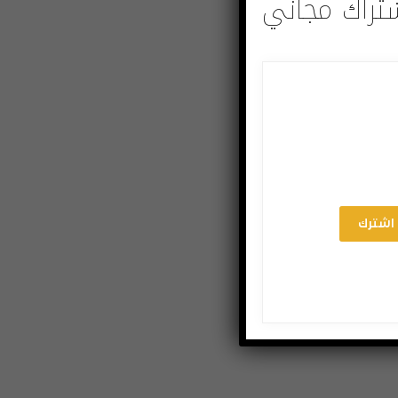
تراك مجاني
اشترك