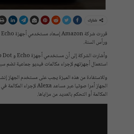
شارك
ق
ورأس السنة.
استعمال أجهزتهم لإجراء مكالمات فيديو جماعية تضم سبعة أ
وللاستفادة من هذه الميزة يجب على مستخدم الجهاز إنش
الجهاز أمرا صوتيا عبر مساعد
المكالمة أو التحكم بالعديد من مزاياها.