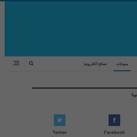
منوعات
نصائح الكترونية
ونا
Twitter
Facebook