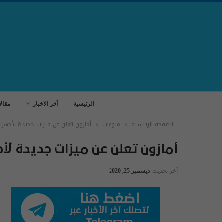
الرئيسية
آخر الاخبار
مقال
الصفحة الرئيسية
منوعات
أمازون تعلن عن ميزات جديدة لأجهزتها
أمازون تعلن عن ميزات جديدة لأج
آخر تحديث
ديسمبر 25, 2020