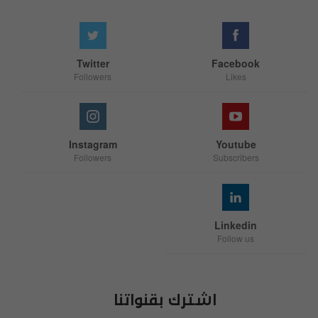
Twitter
Facebook
Followers
Likes
Instagram
Youtube
Followers
Subscribers
Linkedin
Follow us
اشترك بقنواتنا