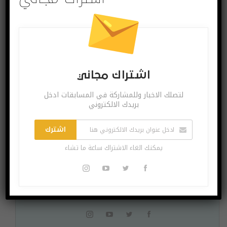
اشتراك مجاني
لتصلك الاخبار وللمشاركة في المسابقات ادخل
بريدك الالكتروني
اشتراك مجاني
اشترك
لتصلك الاخبار وللمشاركة في المسابقات ادخل بريدك
يمكنك الغاء الاشتراك ساعة ما تشاء
الالكتروني
اشترك
يمكنك الغاء الاشتراك ساعة ما تشاء