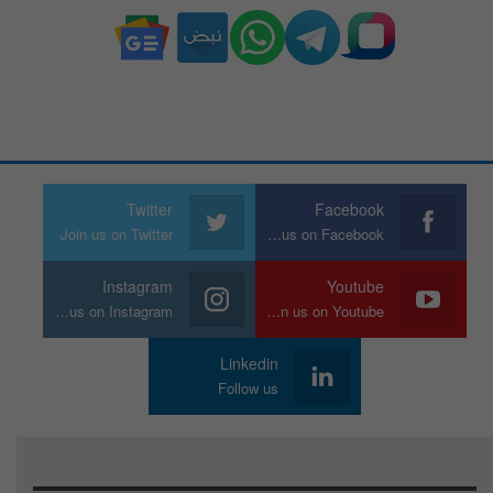
Twitter
Facebook
Join us on Twitter
Join us on Facebook
Instagram
Youtube
Join us on Instagram
Join us on Youtube
Linkedin
Follow us