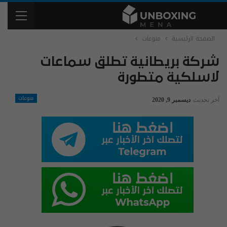
الصفحة الرئيسية
منوعات
شركة بريطانية تطلق سماعات
لاسلكية متطورة
منوعات
آخر تحديث
ديسمبر 9, 2020