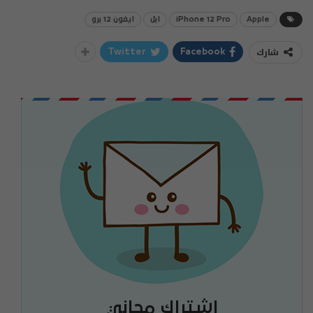
Apple
iPhone 12 Pro
ابل
ايفون 12 برو
شارك
Twitter
Facebook
اشتراك مجاني