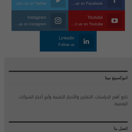
Join us on Twitter
Join us on Facebook
Instagram
Youtube
Join us on Instagram
Join us on Youtube
Linkedin
Follow us
انبوكسينغ مينا
تابع أهم الدراسات، التقارير والأخبار التقنية وأبرز أخبار الشركات
الرقمية.
اتصل بنا