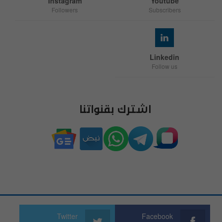
Instagram
Youtube
Followers
Subscribers
Linkedin
Follow us
اشترك بقنواتنا
Twitter
Facebook