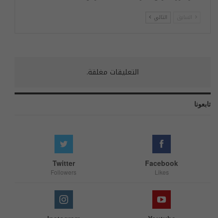
السابق
التالي
التعليقات مغلقة.
تابعونا
Twitter
Facebook
Followers
Likes