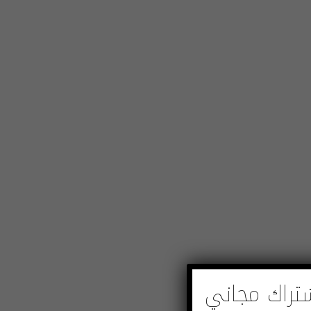
تراك مجاني