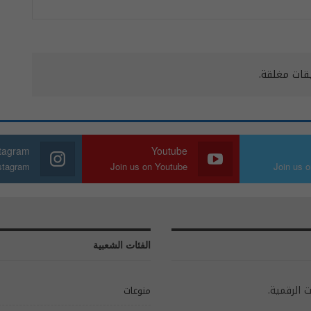
يقات مغلقة.
stagram
Youtube
nstagram
Join us on Youtube
Join us o
الفئات الشعبية
ت الرقمية.
منوعات