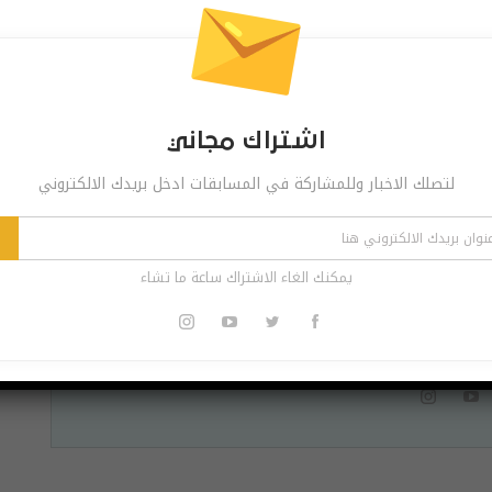
Pinterest
Re
اشتراك مجاني
لتصلك الاخبار وللمشاركة في المسابقات ادخل بريدك الالكتروني
 مجاني
ر وللمشاركة في المسابقات ادخل بريدك الالكتروني
يمكنك الغاء الاشتراك ساعة ما تشاء
اشترك
الاشتراك ساعة ما تشاء