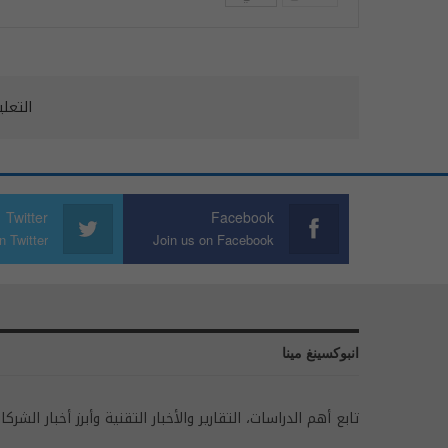
التعل
Twitter
Facebook
n Twitter
Join us on Facebook
انبوكسينغ مينا
تابع أهم الدراسات، التقارير والأخبار التقنية وأبرز أخبار الشركا