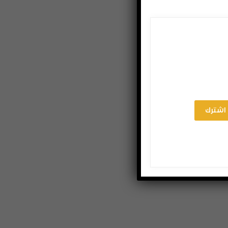
اشترك