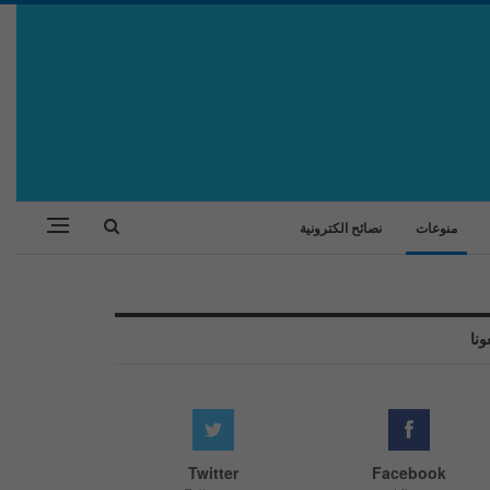
منوعات
نصائح الكترونية
ونا
Twitter
Facebook