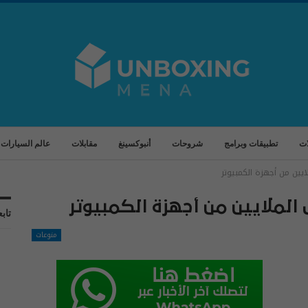
ات
تطبيقات وبرامج
شروحات
أنبوكسينغ
مقابلات
عالم السيارات
لايين من أجهزة الكمبيوتر
ى الملايين من أجهزة الكمبيوتر
تابع
منوعات