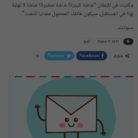
وكتبت في الإعلان “شاشة كبيرة؟ شاشة صغيرة؟ شاشة لا نهاية
لها؟ في المستقبل، سيكون هاتفك المحمول مجانيا للتمدد”.
سبوتنك
Oppo X 2021
أوبو
شارك
Twitter
Facebook