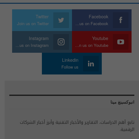
Twitter
Facebook
Join us on Twitter
Join us on Facebook
Instagram
Youtube
Join us on Instagram
Join us on Youtube
Linkedin
Follow us
انبوكسينغ مينا
تابع أهم الدراسات، التقارير والأخبار التقنية وأبرز أخبار الشركات
الرقمية.