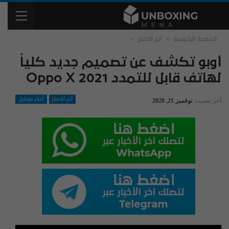
الصفحة الرئيسية
آخر الاخبار
أوبو تكشف عن تصميم جديد كلياً
لهاتف قابل للتمدد Oppo X 2021
آخر الاخبار
أخبار موبايل
آخر تحديث
نوفمبر 21, 2020