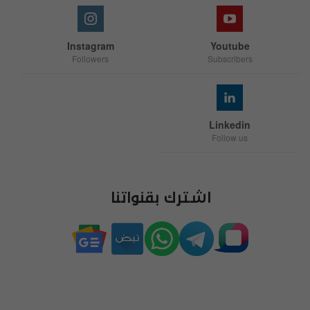
Instagram
Youtube
Followers
Subscribers
Linkedin
Follow us
اشترك بقنواتنا