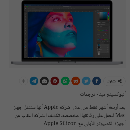
شارك
أنبوكسينغ مينا- ترجمات
بعد أربعة أشهر فقط من إعلان شركة Apple أنها ستنقل جهاز
Mac للعمل على رقائقها المخصصة، تكشف الشركة النقاب عن
أجهزة الكمبيوتر الأولى مع Apple Silicon.