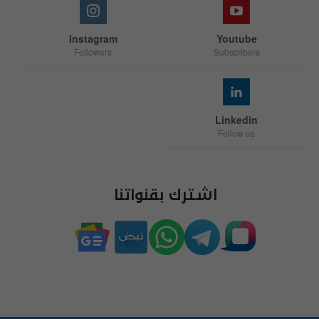
Instagram
Youtube
Followers
Subscribers
Linkedin
Follow us
اشترك بقنواتنا