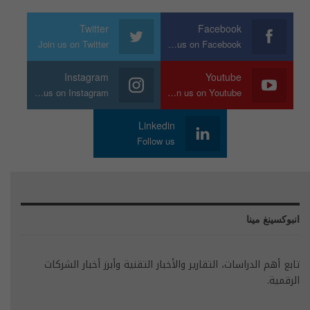
Twitter
Facebook
Join us on Twitter
Join us on Facebook
Instagram
Youtube
Join us on Instagram
Join us on Youtube
Linkedin
Follow us
انبوكسينغ مينا
تابع أهم الدراسات، التقارير والأخبار التقنية وأبرز أخبار الشركات
الرقمية.