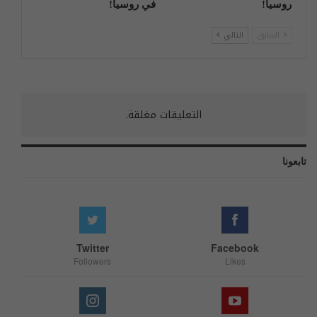
روسیا!
في روسيا!
السابق
التالي
التعليقات مغلقة.
تابعونا
Twitter
Facebook
Followers
Likes