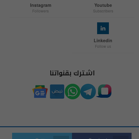
Instagram
Youtube
Followers
Subscribers
Linkedin
Follow us
اشترك بقنواتنا