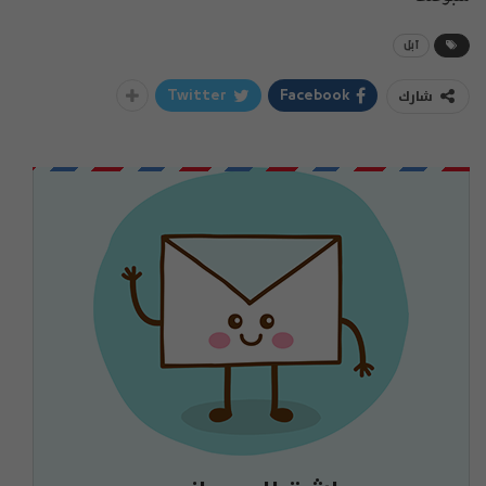
آبل
شارك
Twitter
Facebook