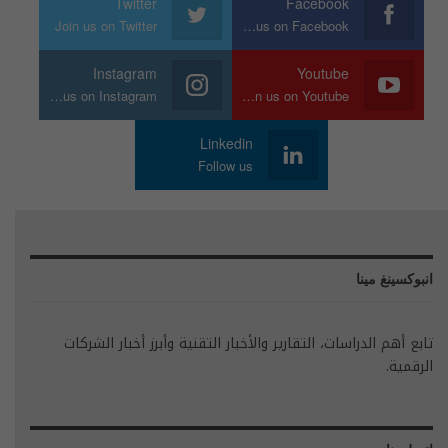
Twitter
Facebook
Join us on Twitter
Join us on Facebook
Instagram
Youtube
Join us on Instagram
Join us on Youtube
Linkedin
Follow us
انبوكسينغ مينا
تابع أهم الدراسات، التقارير والأخبار التقنية وأبرز أخبار الشركات
الرقمية.