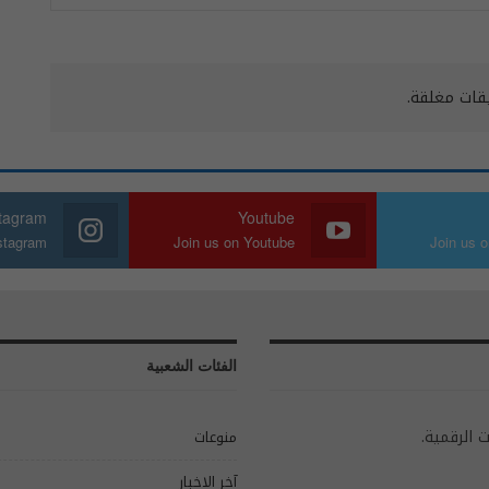
يقات مغلقة.
stagram
Youtube
nstagram
Join us on Youtube
Join us o
الفئات الشعبية
ت الرقمية.
منوعات
آخر الاخبار