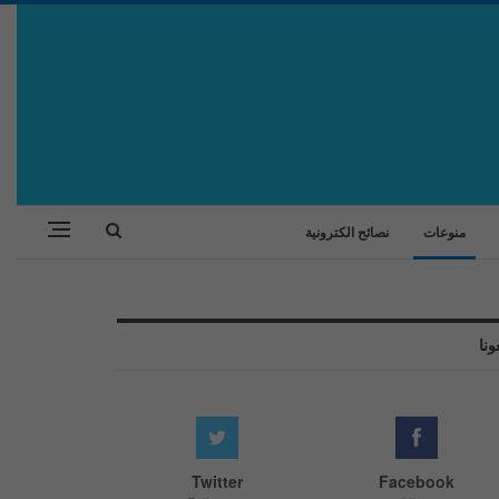
منوعات
نصائح الكترونية
ونا
Twitter
Facebook