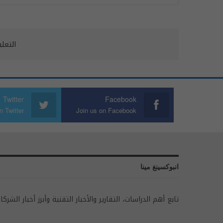
التعل
Twitter
Facebook
n Twitter
Join us on Facebook
انبوكسينغ مينا
تابع أهم الدراسات، التقارير والأخبار التقنية وأبرز أخبار الشركا