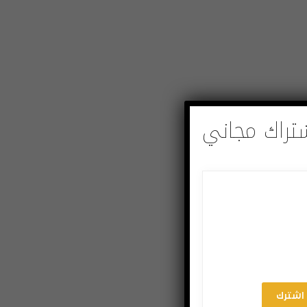
تراك مجاني
اشترك